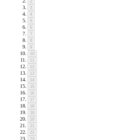
2
3
4
5
6
7
8
9
10
11
12
13
14
15
16
17
18
19
20
21
22
23