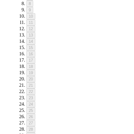
8
9
10
11
12
13
14
15
16
17
18
19
20
21
22
23
24
25
26
27
28