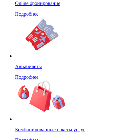
Online бронирование
Подробнее
Авиабилеты
Подробнее
Комбинированные пакеты услуг