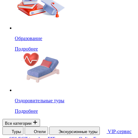
Образование
Подробнее
Оздоровительные туры
Подробнее
Все категории
VIP-сервис
Туры
Отели
Экскурсионные туры