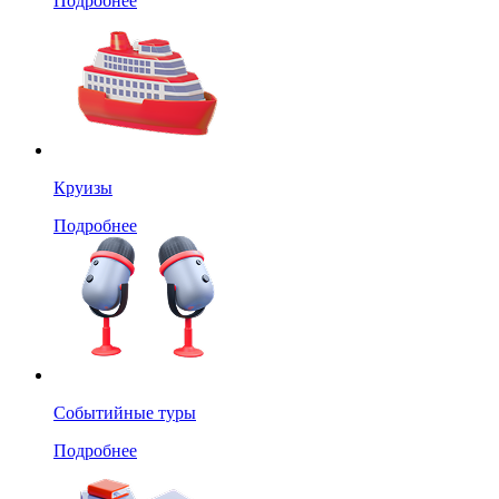
Подробнее
Круизы
Подробнее
Событийные туры
Подробнее