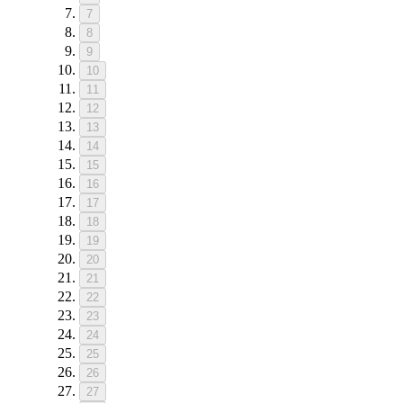
7
8
9
10
11
12
13
14
15
16
17
18
19
20
21
22
23
24
25
26
27