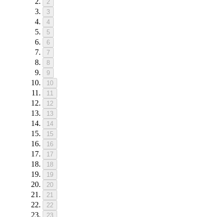
2
3
4
5
6
7
8
9
10
11
12
13
14
15
16
17
18
19
20
21
22
23