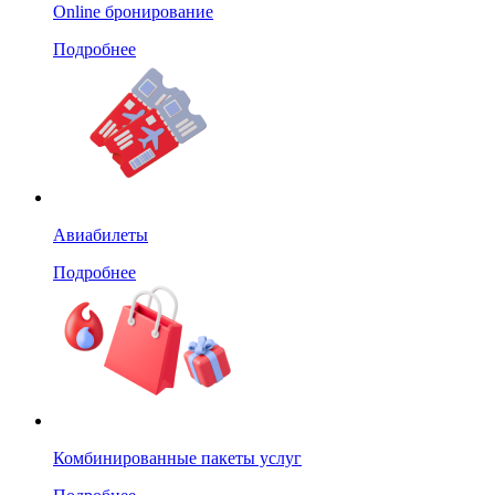
Online бронирование
Подробнее
Авиабилеты
Подробнее
Комбинированные пакеты услуг