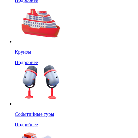
Подробнее
Круизы
Подробнее
Событийные туры
Подробнее