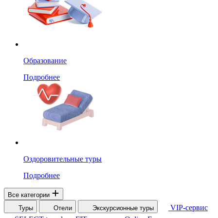
Образование
Подробнее
Оздоровительные туры
Подробнее
Все категории
VIP-сервис
Туры
Отели
Экскурсионные туры