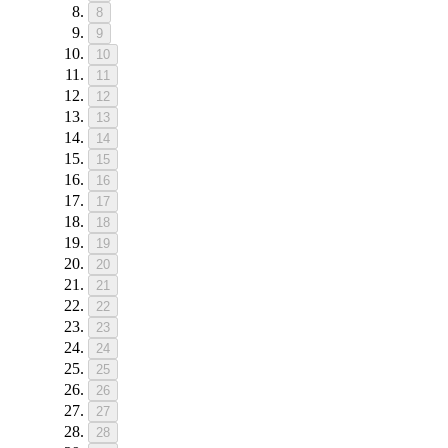
8
9
10
11
12
13
14
15
16
17
18
19
20
21
22
23
24
25
26
27
28