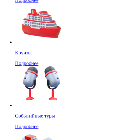
Подробнее
Круизы
Подробнее
Событийные туры
Подробнее