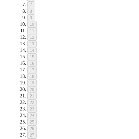
7
8
9
10
11
12
13
14
15
16
17
18
19
20
21
22
23
24
25
26
27