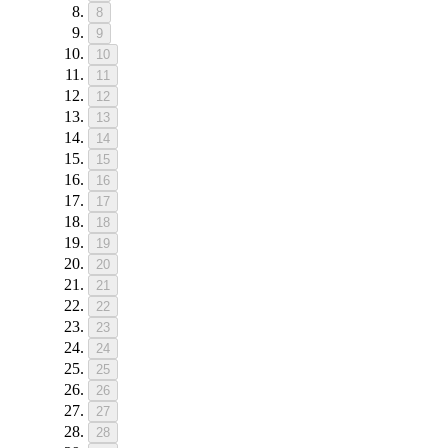
8
9
10
11
12
13
14
15
16
17
18
19
20
21
22
23
24
25
26
27
28