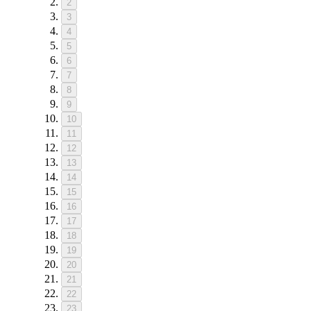
2
3
4
5
6
7
8
9
10
11
12
13
14
15
16
17
18
19
20
21
22
23