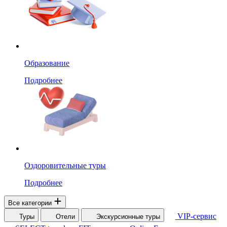
Образование
Подробнее
Оздоровительные туры
Подробнее
Все категории
VIP-сервис
Туры
Отели
Экскурсионные туры