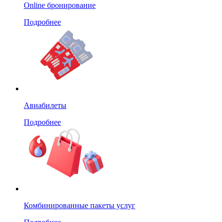
Online бронирование
Подробнее
Авиабилеты
Подробнее
Комбинированные пакеты услуг