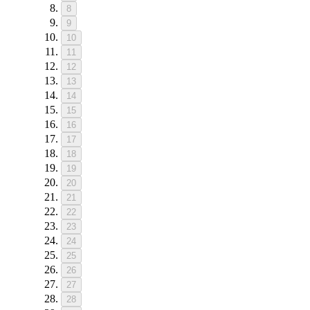
8
9
10
11
12
13
14
15
16
17
18
19
20
21
22
23
24
25
26
27
28