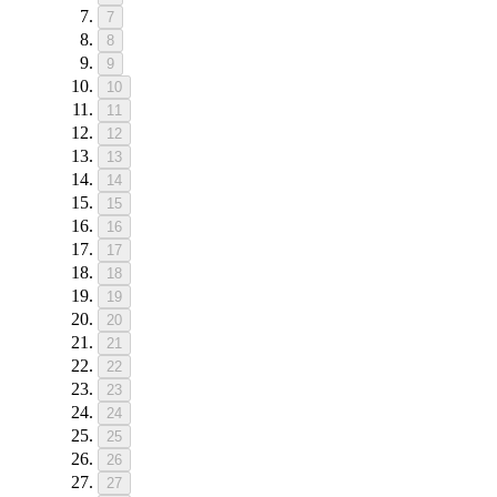
7
8
9
10
11
12
13
14
15
16
17
18
19
20
21
22
23
24
25
26
27