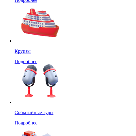
Подробнее
Круизы
Подробнее
Событийные туры
Подробнее