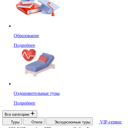
Образование
Подробнее
Оздоровительные туры
Подробнее
Все категории
VIP-сервис
Туры
Отели
Экскурсионные туры