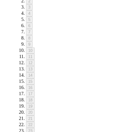
2
3
4
5
6
7
8
9
10
11
12
13
14
15
16
17
18
19
20
21
22
23