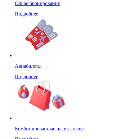
Online бронирование
Подробнее
Авиабилеты
Подробнее
Комбинированные пакеты услуг