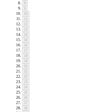
8
9
10
11
12
13
14
15
16
17
18
19
20
21
22
23
24
25
26
27
28