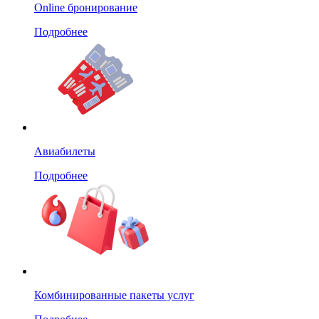
Online бронирование
Подробнее
Авиабилеты
Подробнее
Комбинированные пакеты услуг