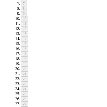
7
8
9
10
11
12
13
14
15
16
17
18
19
20
21
22
23
24
25
26
27