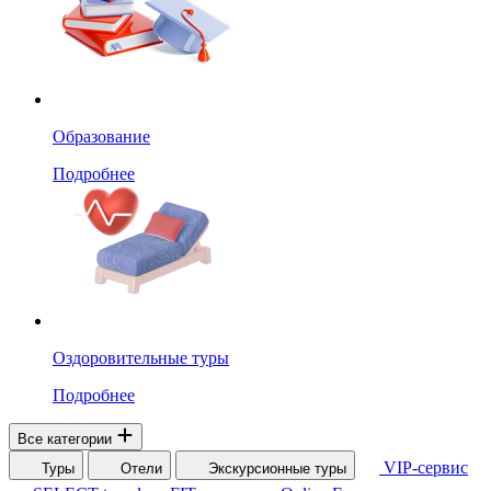
Образование
Подробнее
Оздоровительные туры
Подробнее
Все категории
VIP-сервис
Туры
Отели
Экскурсионные туры