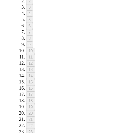
2
3
4
5
6
7
8
9
10
11
12
13
14
15
16
17
18
19
20
21
22
23