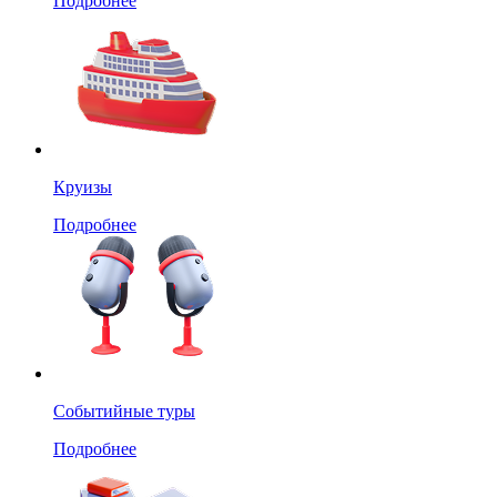
Подробнее
Круизы
Подробнее
Событийные туры
Подробнее