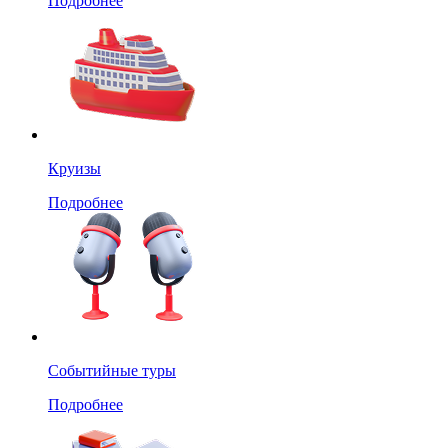
Подробнее
Круизы
Подробнее
Событийные туры
Подробнее