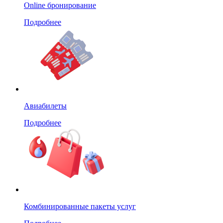
Online бронирование
Подробнее
Авиабилеты
Подробнее
Комбинированные пакеты услуг