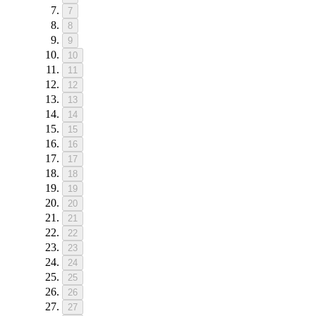
7
8
9
10
11
12
13
14
15
16
17
18
19
20
21
22
23
24
25
26
27