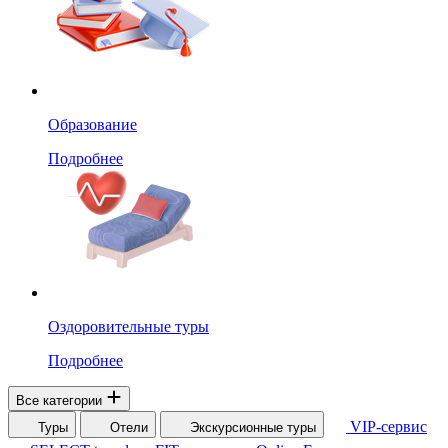
Образование
Подробнее
Оздоровительные туры
Подробнее
Все категории
VIP-сервис
Туры
Отели
Экскурсионные туры