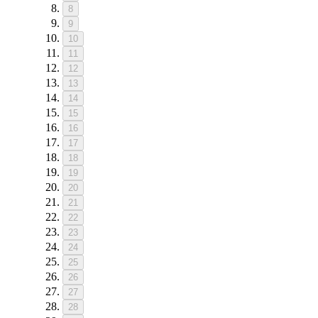
8
9
10
11
12
13
14
15
16
17
18
19
20
21
22
23
24
25
26
27
28