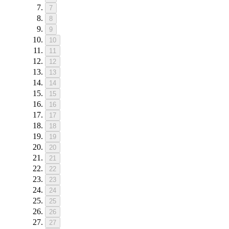
7
8
9
10
11
12
13
14
15
16
17
18
19
20
21
22
23
24
25
26
27