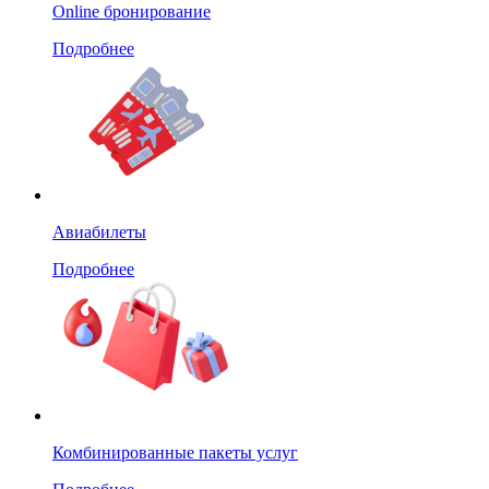
Online бронирование
Подробнее
Авиабилеты
Подробнее
Комбинированные пакеты услуг