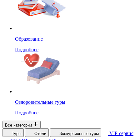
Образование
Подробнее
Оздоровительные туры
Подробнее
Все категории
VIP-сервис
Туры
Отели
Экскурсионные туры