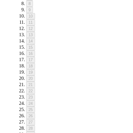
8
9
10
11
12
13
14
15
16
17
18
19
20
21
22
23
24
25
26
27
28