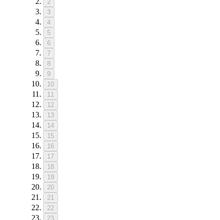
2
3
4
5
6
7
8
9
10
11
12
13
14
15
16
17
18
19
20
21
22
23