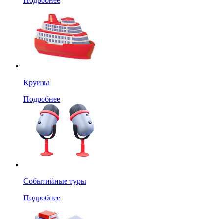
Подробнее
Круизы
Подробнее
Событийные туры
Подробнее