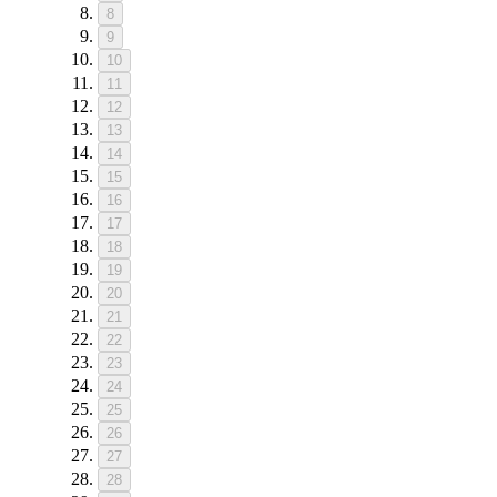
8
9
10
11
12
13
14
15
16
17
18
19
20
21
22
23
24
25
26
27
28