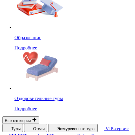
Образование
Подробнее
Оздоровительные туры
Подробнее
Все категории
VIP-сервис
Туры
Отели
Экскурсионные туры