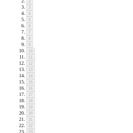
2
3
4
5
6
7
8
9
10
11
12
13
14
15
16
17
18
19
20
21
22
23