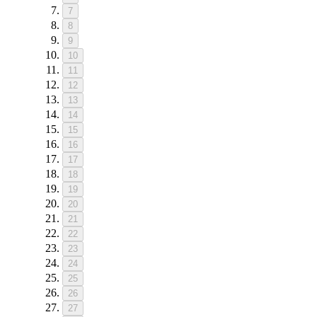
7
8
9
10
11
12
13
14
15
16
17
18
19
20
21
22
23
24
25
26
27