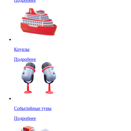
Подробнее
Круизы
Подробнее
Событийные туры
Подробнее