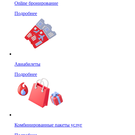
Online бронирование
Подробнее
Авиабилеты
Подробнее
Комбинированные пакеты услуг