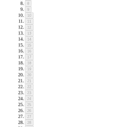
8
9
10
11
12
13
14
15
16
17
18
19
20
21
22
23
24
25
26
27
28