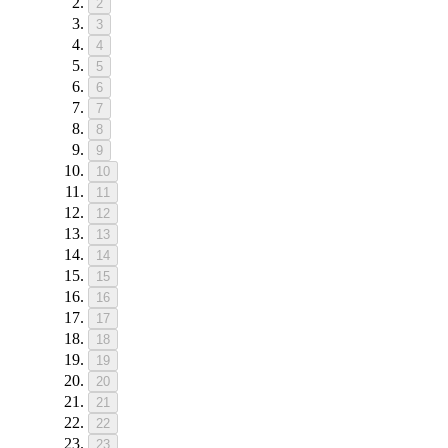
2
3
4
5
6
7
8
9
10
11
12
13
14
15
16
17
18
19
20
21
22
23