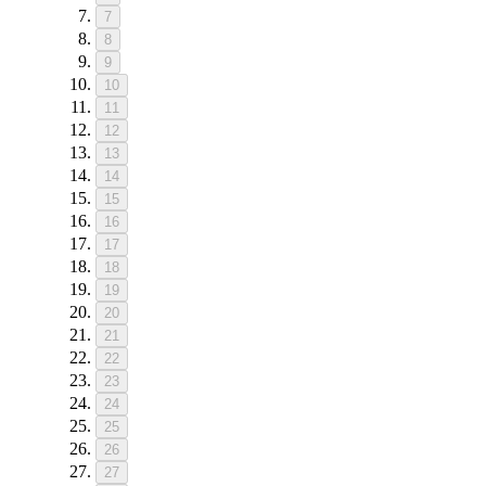
7
8
9
10
11
12
13
14
15
16
17
18
19
20
21
22
23
24
25
26
27