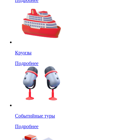
Подробнее
Круизы
Подробнее
Событийные туры
Подробнее