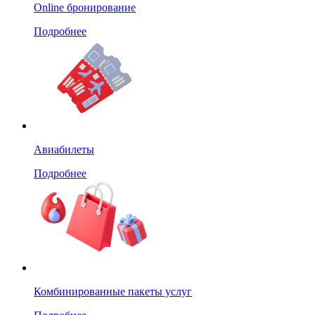
Online бронирование
Подробнее
Авиабилеты
Подробнее
Комбинированные пакеты услуг