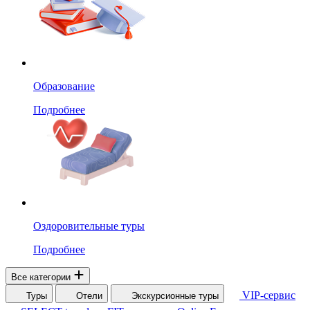
Образование
Подробнее
Оздоровительные туры
Подробнее
Все категории
VIP-сервис
Туры
Отели
Экскурсионные туры