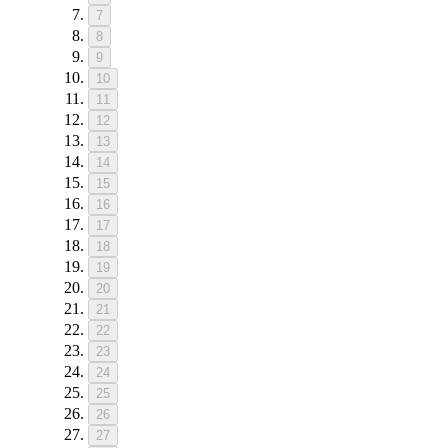
7
8
9
10
11
12
13
14
15
16
17
18
19
20
21
22
23
24
25
26
27