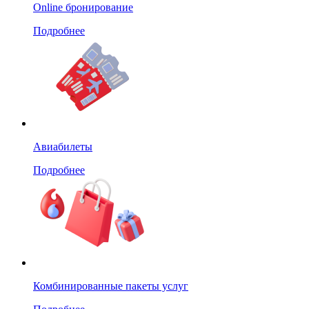
Online бронирование
Подробнее
Авиабилеты
Подробнее
Комбинированные пакеты услуг