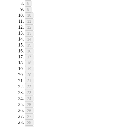
8
9
10
11
12
13
14
15
16
17
18
19
20
21
22
23
24
25
26
27
28