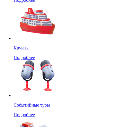
Подробнее
Круизы
Подробнее
Событийные туры
Подробнее