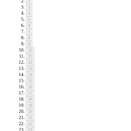
2
3
4
5
6
7
8
9
10
11
12
13
14
15
16
17
18
19
20
21
22
23