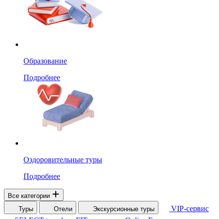
Образование
Подробнее
Оздоровительные туры
Подробнее
Все категории
VIP-сервис
Туры
Отели
Экскурсионные туры