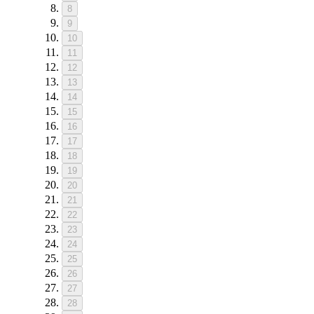
8
9
10
11
12
13
14
15
16
17
18
19
20
21
22
23
24
25
26
27
28