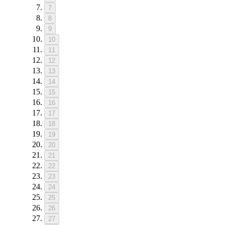
7
8
9
10
11
12
13
14
15
16
17
18
19
20
21
22
23
24
25
26
27