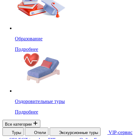
Образование
Подробнее
Оздоровительные туры
Подробнее
Все категории
VIP-сервис
Туры
Отели
Экскурсионные туры