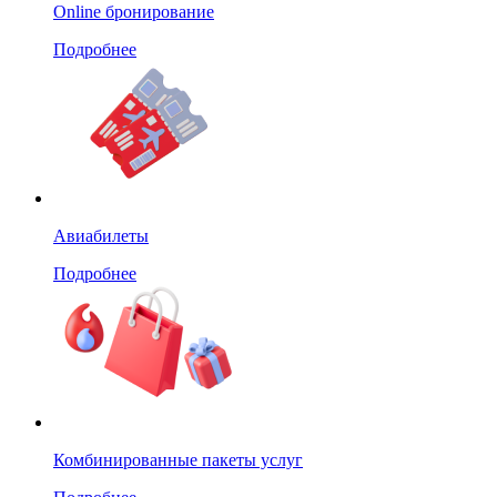
Online бронирование
Подробнее
Авиабилеты
Подробнее
Комбинированные пакеты услуг