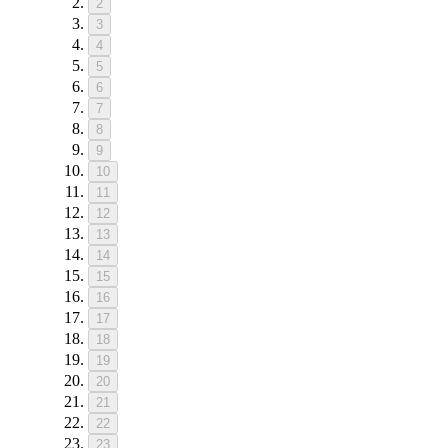
2
3
4
5
6
7
8
9
10
11
12
13
14
15
16
17
18
19
20
21
22
23