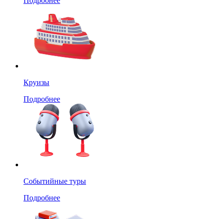
Подробнее
Круизы
Подробнее
Событийные туры
Подробнее