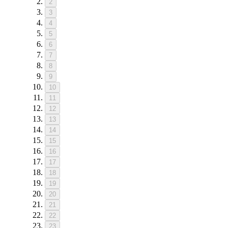
2
3
4
5
6
7
8
9
10
11
12
13
14
15
16
17
18
19
20
21
22
23