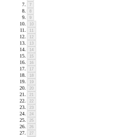
7
8
9
10
11
12
13
14
15
16
17
18
19
20
21
22
23
24
25
26
27