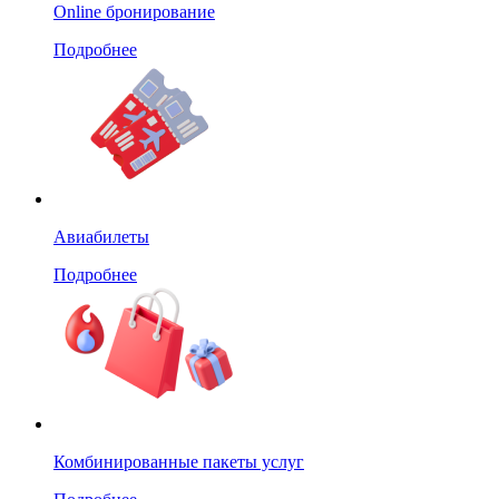
Online бронирование
Подробнее
Авиабилеты
Подробнее
Комбинированные пакеты услуг