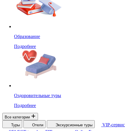
Образование
Подробнее
Оздоровительные туры
Подробнее
Все категории
VIP-сервис
Туры
Отели
Экскурсионные туры