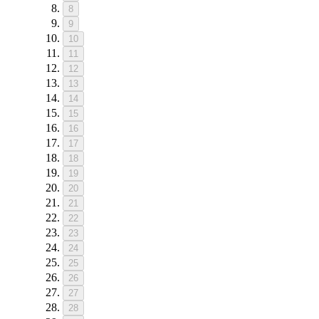
8
9
10
11
12
13
14
15
16
17
18
19
20
21
22
23
24
25
26
27
28