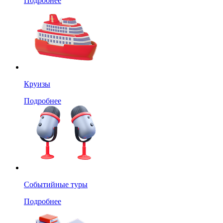
Подробнее
Круизы
Подробнее
Событийные туры
Подробнее