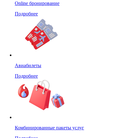
Online бронирование
Подробнее
Авиабилеты
Подробнее
Комбинированные пакеты услуг