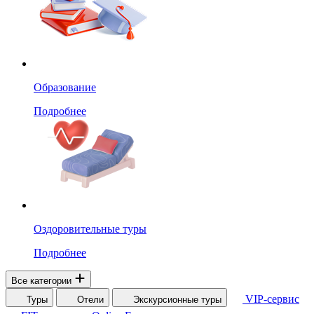
Образование
Подробнее
Оздоровительные туры
Подробнее
Все категории
VIP-сервис
Туры
Отели
Экскурсионные туры