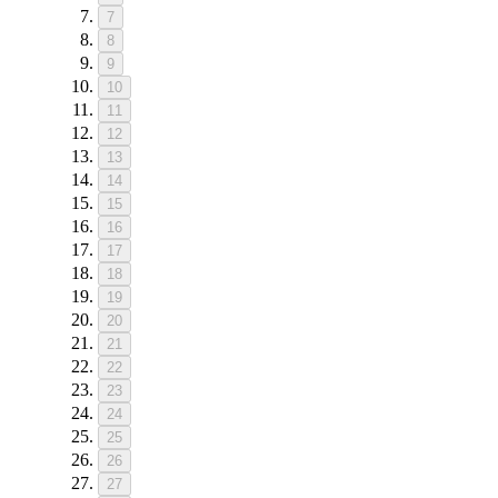
7
8
9
10
11
12
13
14
15
16
17
18
19
20
21
22
23
24
25
26
27