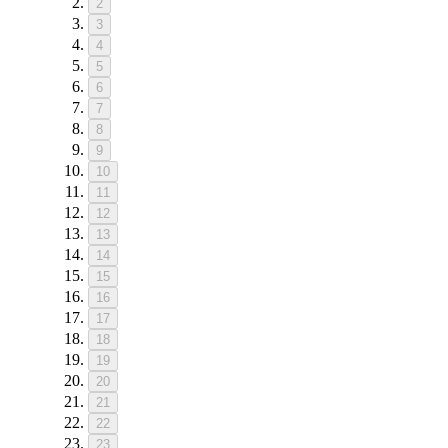
2
3
4
5
6
7
8
9
10
11
12
13
14
15
16
17
18
19
20
21
22
23