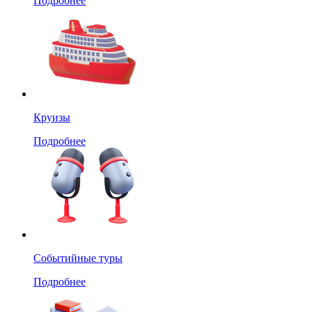
Подробнее
Круизы
Подробнее
Событийные туры
Подробнее