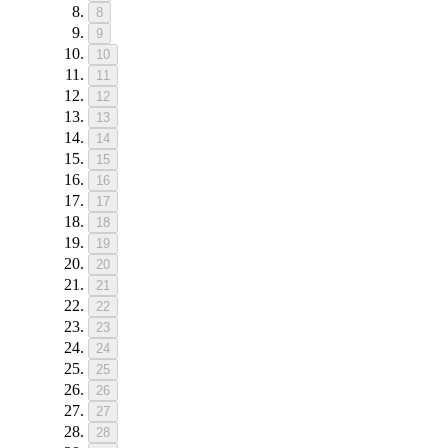
8
9
10
11
12
13
14
15
16
17
18
19
20
21
22
23
24
25
26
27
28