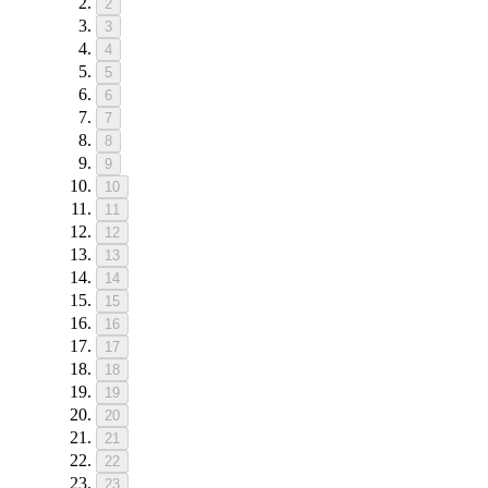
2
3
4
5
6
7
8
9
10
11
12
13
14
15
16
17
18
19
20
21
22
23