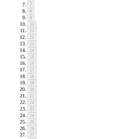
7
8
9
10
11
12
13
14
15
16
17
18
19
20
21
22
23
24
25
26
27