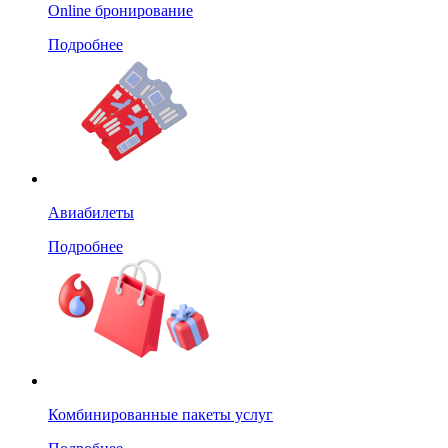
Online бронирование
Подробнее
Авиабилеты
Подробнее
Комбинированные пакеты услуг