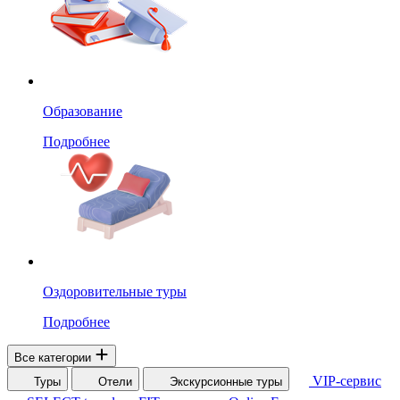
Образование
Подробнее
Оздоровительные туры
Подробнее
Все категории
VIP-сервис
Туры
Отели
Экскурсионные туры