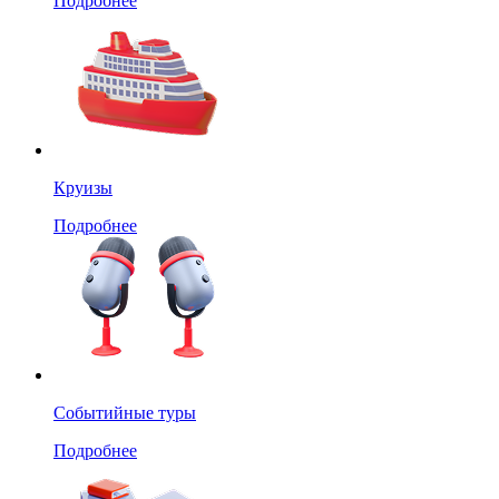
Подробнее
Круизы
Подробнее
Событийные туры
Подробнее