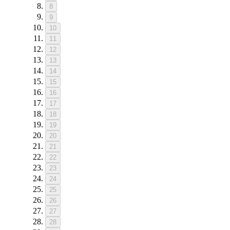
8
9
10
11
12
13
14
15
16
17
18
19
20
21
22
23
24
25
26
27
28