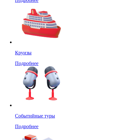
Подробнее
Круизы
Подробнее
Событийные туры
Подробнее