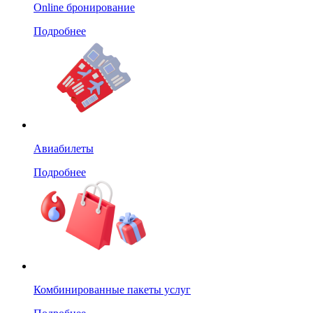
Online бронирование
Подробнее
Авиабилеты
Подробнее
Комбинированные пакеты услуг