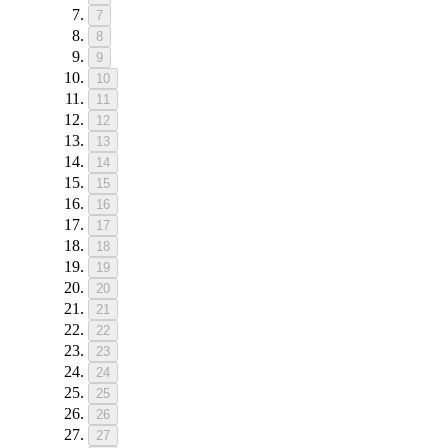
7
8
9
10
11
12
13
14
15
16
17
18
19
20
21
22
23
24
25
26
27