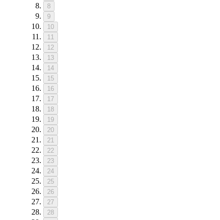
8
9
10
11
12
13
14
15
16
17
18
19
20
21
22
23
24
25
26
27
28