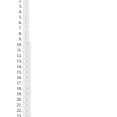
2
3
4
5
6
7
8
9
10
11
12
13
14
15
16
17
18
19
20
21
22
23