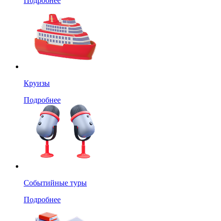
Подробнее
Круизы
Подробнее
Событийные туры
Подробнее