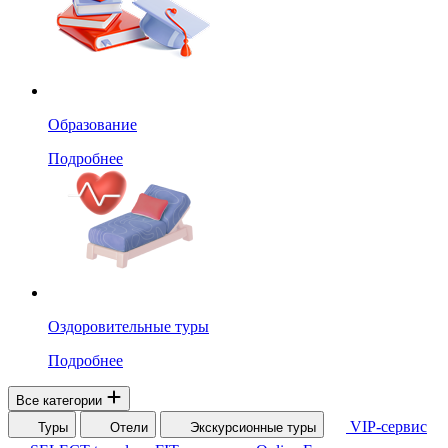
Образование
Подробнее
Оздоровительные туры
Подробнее
Все категории
VIP-сервис
Туры
Отели
Экскурсионные туры