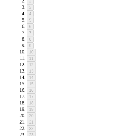
2
3
4
5
6
7
8
9
10
11
12
13
14
15
16
17
18
19
20
21
22
23