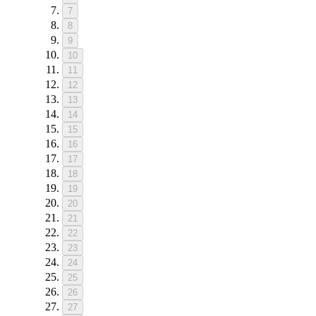
7
8
9
10
11
12
13
14
15
16
17
18
19
20
21
22
23
24
25
26
27