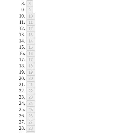
8
9
10
11
12
13
14
15
16
17
18
19
20
21
22
23
24
25
26
27
28