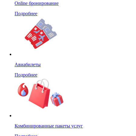
Online бронирование
Подробнее
Авиабилеты
Подробнее
Комбинированные пакеты услуг