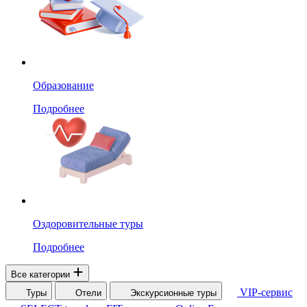
Образование
Подробнее
Оздоровительные туры
Подробнее
Все категории
VIP-сервис
Туры
Отели
Экскурсионные туры