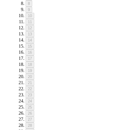
8
9
10
11
12
13
14
15
16
17
18
19
20
21
22
23
24
25
26
27
28