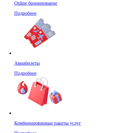
Online бронирование
Подробнее
Авиабилеты
Подробнее
Комбинированные пакеты услуг