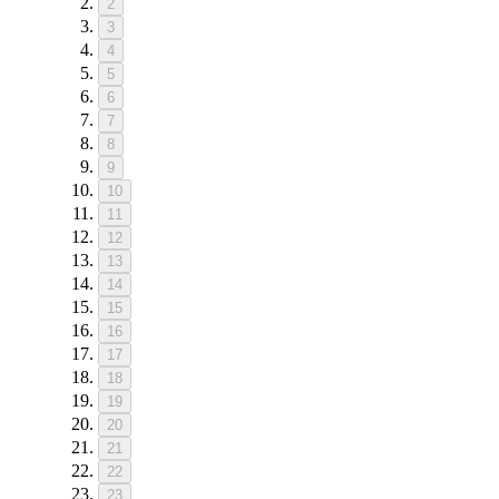
2
3
4
5
6
7
8
9
10
11
12
13
14
15
16
17
18
19
20
21
22
23