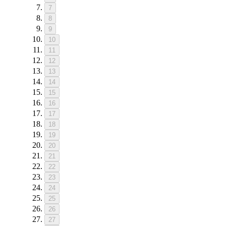
7
8
9
10
11
12
13
14
15
16
17
18
19
20
21
22
23
24
25
26
27