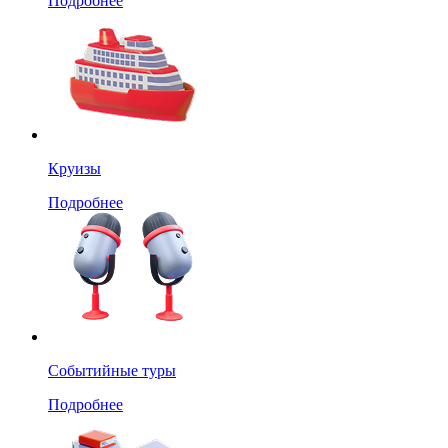
Подробнее
Круизы
Подробнее
Событийные туры
Подробнее