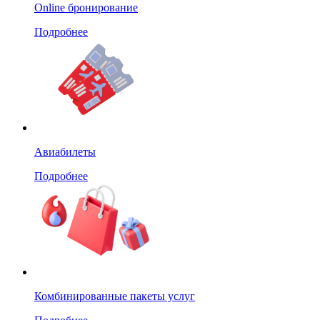
Online бронирование
Подробнее
Авиабилеты
Подробнее
Комбинированные пакеты услуг