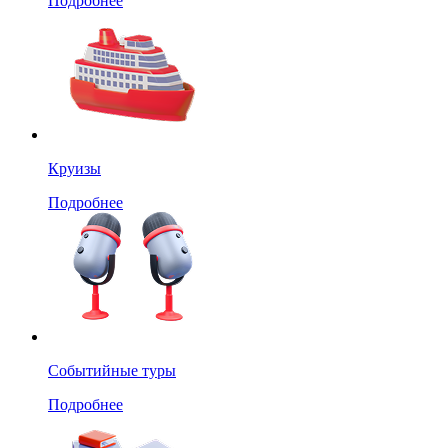
Подробнее
Круизы
Подробнее
Событийные туры
Подробнее