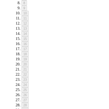
8
9
10
11
12
13
14
15
16
17
18
19
20
21
22
23
24
25
26
27
28