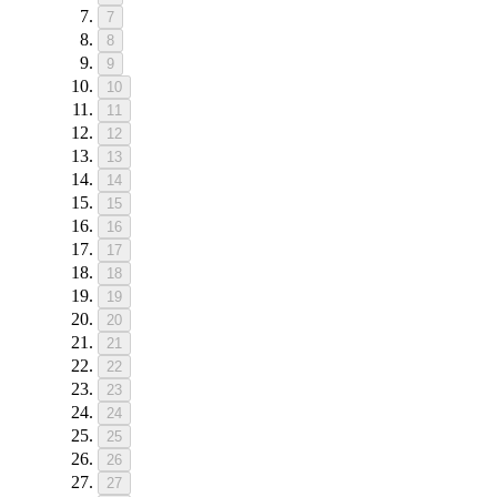
7
8
9
10
11
12
13
14
15
16
17
18
19
20
21
22
23
24
25
26
27