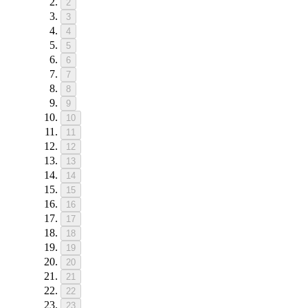
2
3
4
5
6
7
8
9
10
11
12
13
14
15
16
17
18
19
20
21
22
23