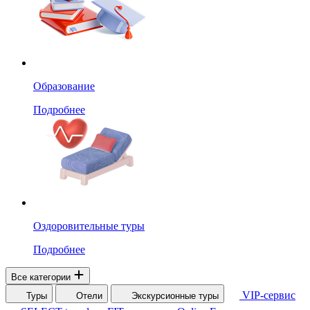
Образование
Подробнее
Оздоровительные туры
Подробнее
Все категории
VIP-сервис
Туры
Отели
Экскурсионные туры