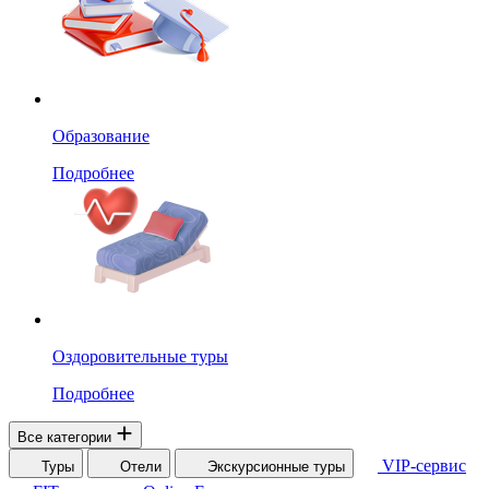
Образование
Подробнее
Оздоровительные туры
Подробнее
Все категории
VIP-сервис
Туры
Отели
Экскурсионные туры