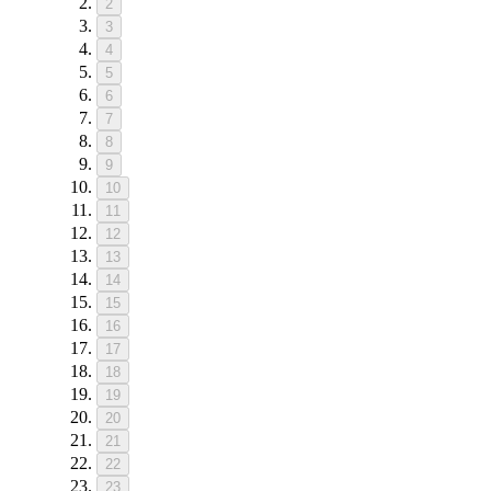
2
3
4
5
6
7
8
9
10
11
12
13
14
15
16
17
18
19
20
21
22
23