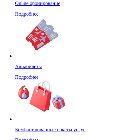
Online бронирование
Подробнее
Авиабилеты
Подробнее
Комбинированные пакеты услуг