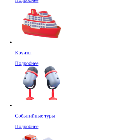
Подробнее
Круизы
Подробнее
Событийные туры
Подробнее