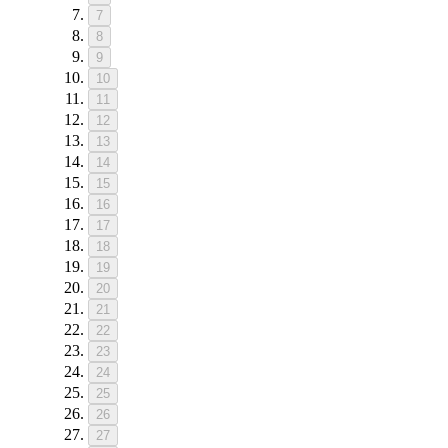
7
8
9
10
11
12
13
14
15
16
17
18
19
20
21
22
23
24
25
26
27