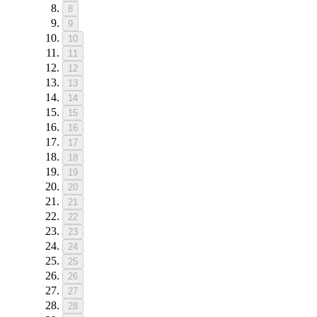
8
9
10
11
12
13
14
15
16
17
18
19
20
21
22
23
24
25
26
27
28