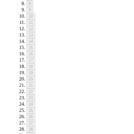
8
9
10
11
12
13
14
15
16
17
18
19
20
21
22
23
24
25
26
27
28