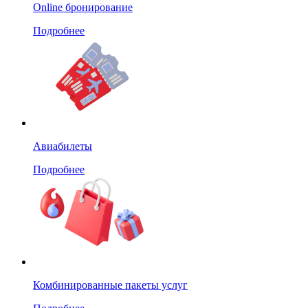
Online бронирование
Подробнее
Авиабилеты
Подробнее
Комбинированные пакеты услуг