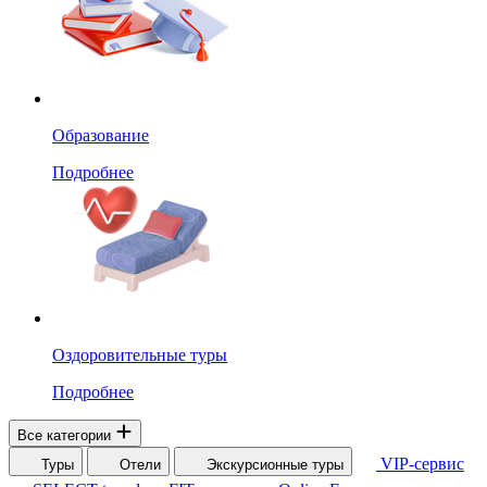
Образование
Подробнее
Оздоровительные туры
Подробнее
Все категории
VIP-сервис
Туры
Отели
Экскурсионные туры