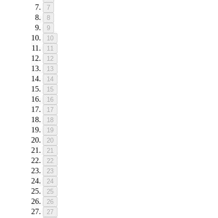
7
8
9
10
11
12
13
14
15
16
17
18
19
20
21
22
23
24
25
26
27