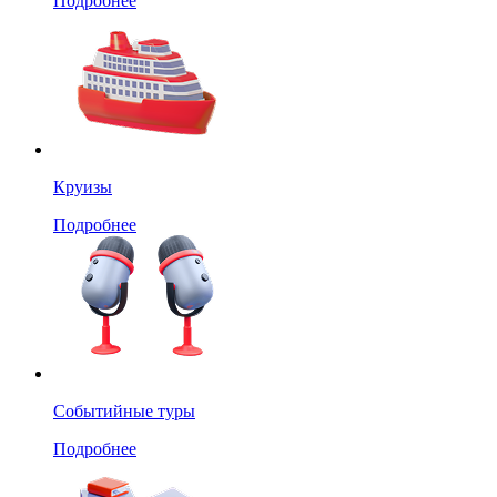
Подробнее
Круизы
Подробнее
Событийные туры
Подробнее