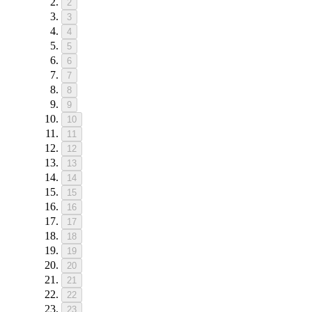
2
3
4
5
6
7
8
9
10
11
12
13
14
15
16
17
18
19
20
21
22
23