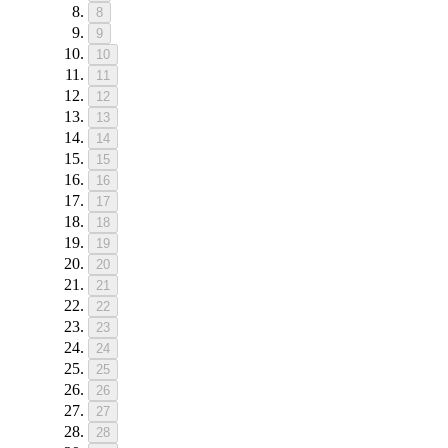
8
9
10
11
12
13
14
15
16
17
18
19
20
21
22
23
24
25
26
27
28