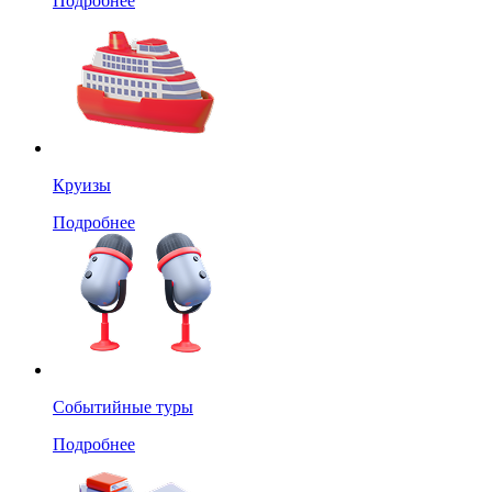
Подробнее
Круизы
Подробнее
Событийные туры
Подробнее