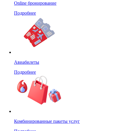
Online бронирование
Подробнее
Авиабилеты
Подробнее
Комбинированные пакеты услуг