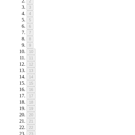
2
3
4
5
6
7
8
9
10
11
12
13
14
15
16
17
18
19
20
21
22
23