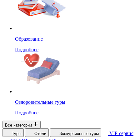
Образование
Подробнее
Оздоровительные туры
Подробнее
Все категории
VIP-сервис
Туры
Отели
Экскурсионные туры