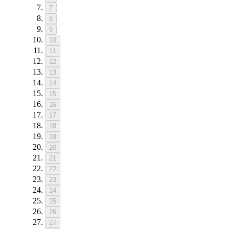
7
8
9
10
11
12
13
14
15
16
17
18
19
20
21
22
23
24
25
26
27