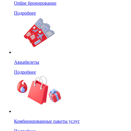
Online бронирование
Подробнее
Авиабилеты
Подробнее
Комбинированные пакеты услуг