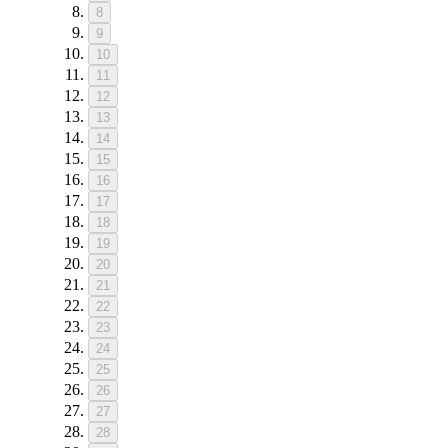
8
9
10
11
12
13
14
15
16
17
18
19
20
21
22
23
24
25
26
27
28