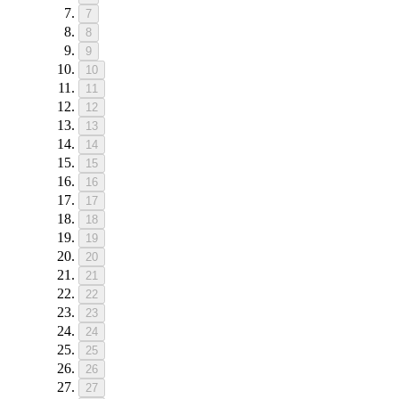
7
8
9
10
11
12
13
14
15
16
17
18
19
20
21
22
23
24
25
26
27