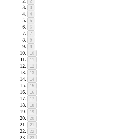
2
3
4
5
6
7
8
9
10
11
12
13
14
15
16
17
18
19
20
21
22
23