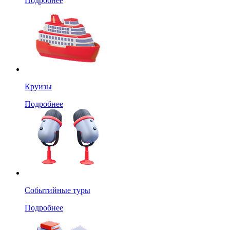
Подробнее
Круизы
Подробнее
Событийные туры
Подробнее