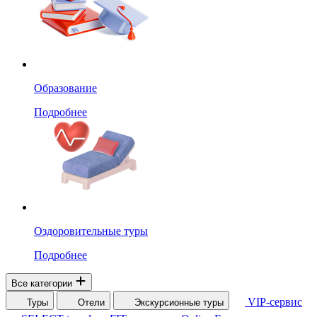
Образование
Подробнее
Оздоровительные туры
Подробнее
Все категории
VIP-сервис
Туры
Отели
Экскурсионные туры