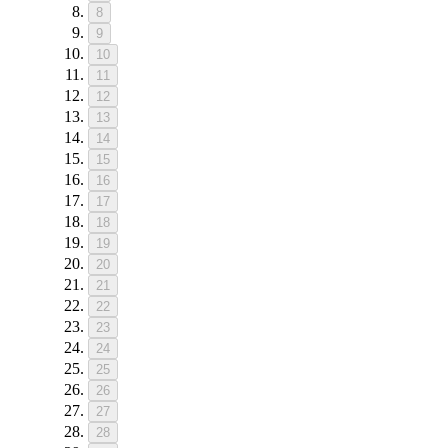
8
9
10
11
12
13
14
15
16
17
18
19
20
21
22
23
24
25
26
27
28