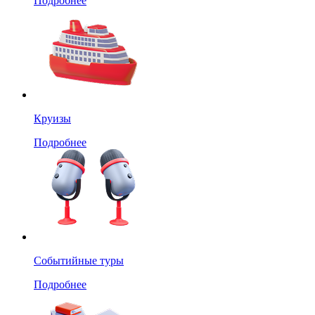
Подробнее
Круизы
Подробнее
Событийные туры
Подробнее