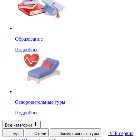
Образование
Подробнее
Оздоровительные туры
Подробнее
Все категории
VIP-сервис
Туры
Отели
Экскурсионные туры