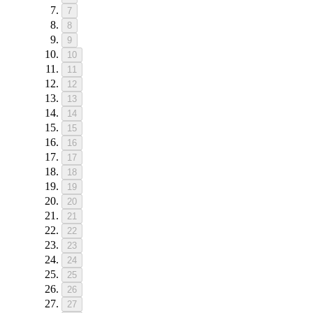
7
8
9
10
11
12
13
14
15
16
17
18
19
20
21
22
23
24
25
26
27