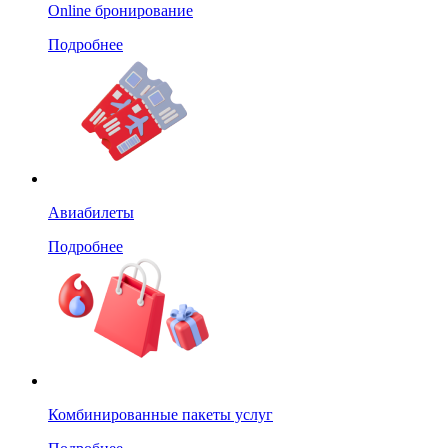
Online бронирование
Подробнее
Авиабилеты
Подробнее
Комбинированные пакеты услуг