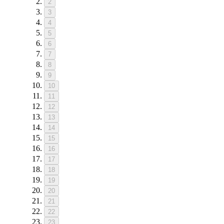
2
3
4
5
6
7
8
9
10
11
12
13
14
15
16
17
18
19
20
21
22
23