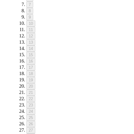
7
8
9
10
11
12
13
14
15
16
17
18
19
20
21
22
23
24
25
26
27