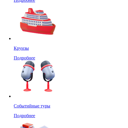
Подробнее
Круизы
Подробнее
Событийные туры
Подробнее