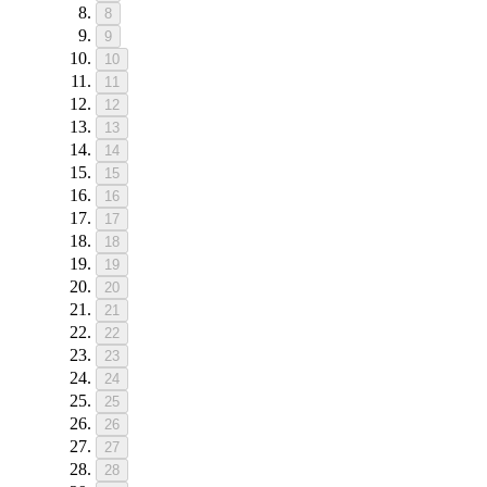
8
9
10
11
12
13
14
15
16
17
18
19
20
21
22
23
24
25
26
27
28