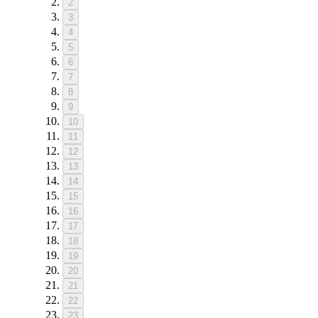
2
3
4
5
6
7
8
9
10
11
12
13
14
15
16
17
18
19
20
21
22
23