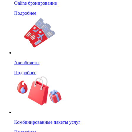
Online бронирование
Подробнее
Авиабилеты
Подробнее
Комбинированные пакеты услуг