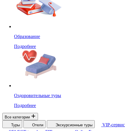
Образование
Подробнее
Оздоровительные туры
Подробнее
Все категории
VIP-сервис
Туры
Отели
Экскурсионные туры