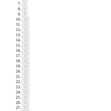
7
8
9
10
11
12
13
14
15
16
17
18
19
20
21
22
23
24
25
26
27