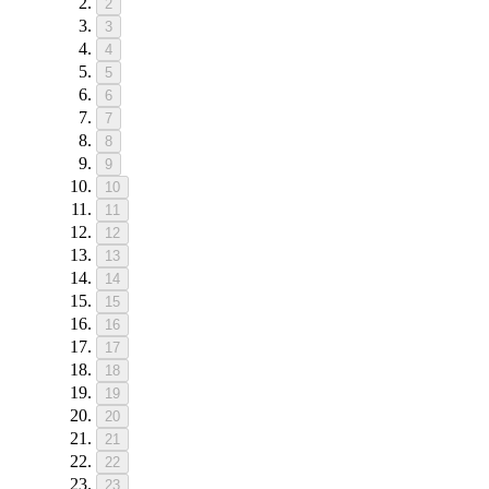
2
3
4
5
6
7
8
9
10
11
12
13
14
15
16
17
18
19
20
21
22
23