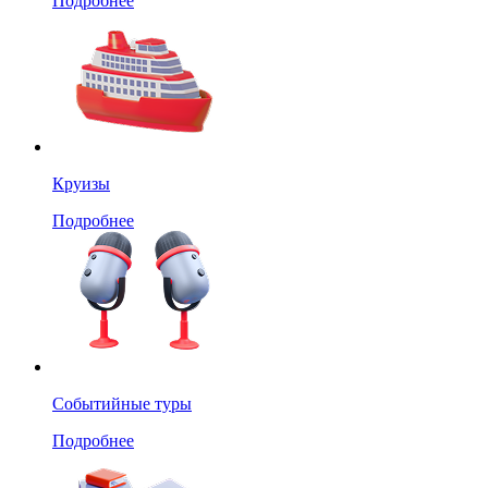
Подробнее
Круизы
Подробнее
Событийные туры
Подробнее