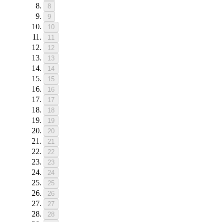
8
9
10
11
12
13
14
15
16
17
18
19
20
21
22
23
24
25
26
27
28