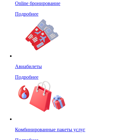
Online бронирование
Подробнее
Авиабилеты
Подробнее
Комбинированные пакеты услуг