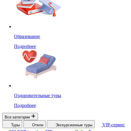
Образование
Подробнее
Оздоровительные туры
Подробнее
Все категории
VIP-сервис
Туры
Отели
Экскурсионные туры