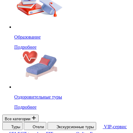
Образование
Подробнее
Оздоровительные туры
Подробнее
Все категории
VIP-сервис
Туры
Отели
Экскурсионные туры