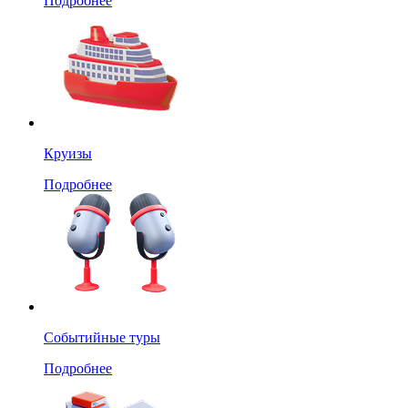
Подробнее
Круизы
Подробнее
Событийные туры
Подробнее