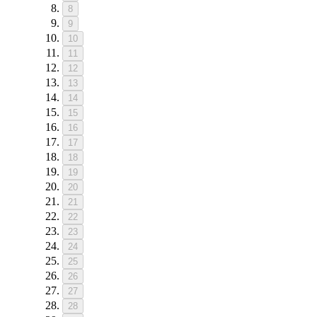
8
9
10
11
12
13
14
15
16
17
18
19
20
21
22
23
24
25
26
27
28