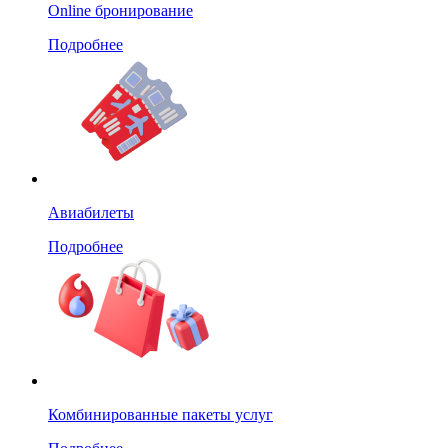
Online бронирование
Подробнее
Авиабилеты
Подробнее
Комбинированные пакеты услуг