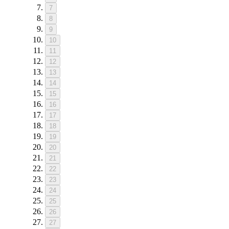
7
8
9
10
11
12
13
14
15
16
17
18
19
20
21
22
23
24
25
26
27