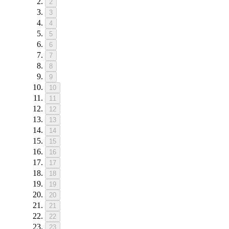
2
3
4
5
6
7
8
9
10
11
12
13
14
15
16
17
18
19
20
21
22
23