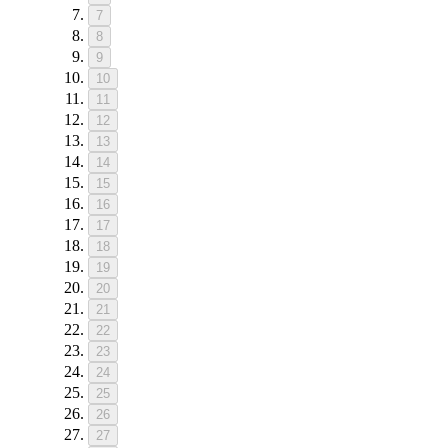
7
8
9
10
11
12
13
14
15
16
17
18
19
20
21
22
23
24
25
26
27