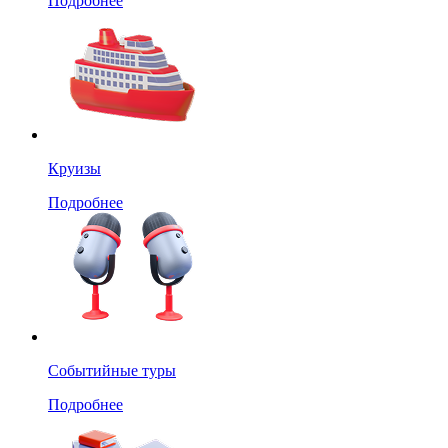
Подробнее
Круизы
Подробнее
Событийные туры
Подробнее