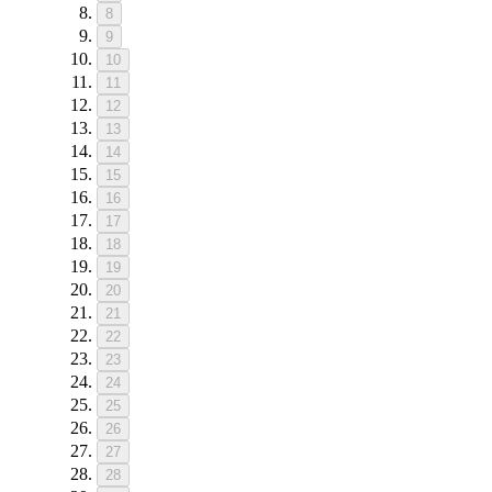
8
9
10
11
12
13
14
15
16
17
18
19
20
21
22
23
24
25
26
27
28