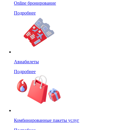
Online бронирование
Подробнее
Авиабилеты
Подробнее
Комбинированные пакеты услуг