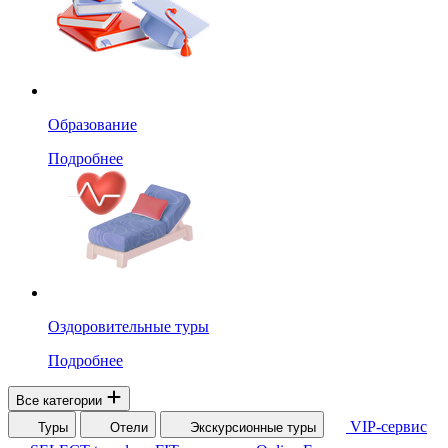
Образование
Подробнее
Оздоровительные туры
Подробнее
Все категории
VIP-сервис
Туры
Отели
Экскурсионные туры