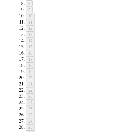
8
9
10
11
12
13
14
15
16
17
18
19
20
21
22
23
24
25
26
27
28