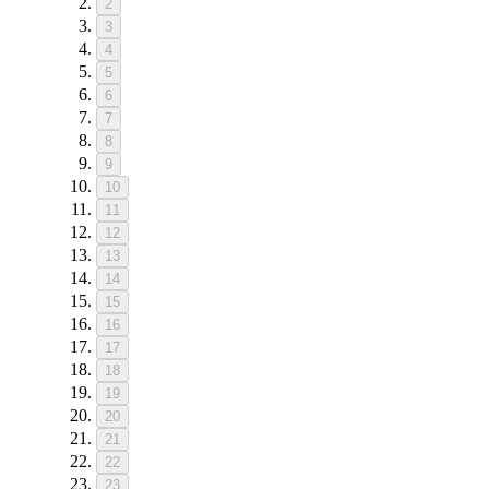
2
3
4
5
6
7
8
9
10
11
12
13
14
15
16
17
18
19
20
21
22
23