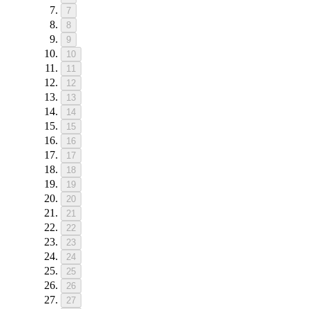
7
8
9
10
11
12
13
14
15
16
17
18
19
20
21
22
23
24
25
26
27