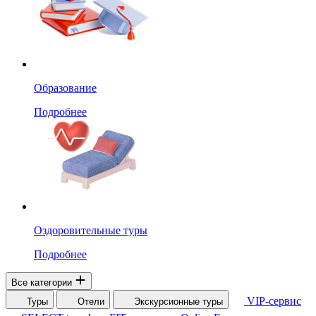
Образование
Подробнее
Оздоровительные туры
Подробнее
Все категории
VIP-сервис
Туры
Отели
Экскурсионные туры