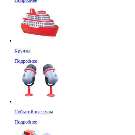
Подробнее
Круизы
Подробнее
Событийные туры
Подробнее