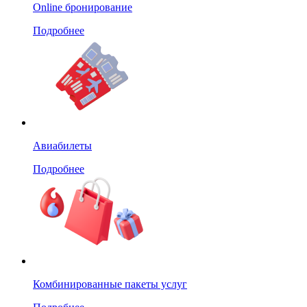
Online бронирование
Подробнее
Авиабилеты
Подробнее
Комбинированные пакеты услуг