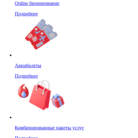
Online бронирование
Подробнее
Авиабилеты
Подробнее
Комбинированные пакеты услуг