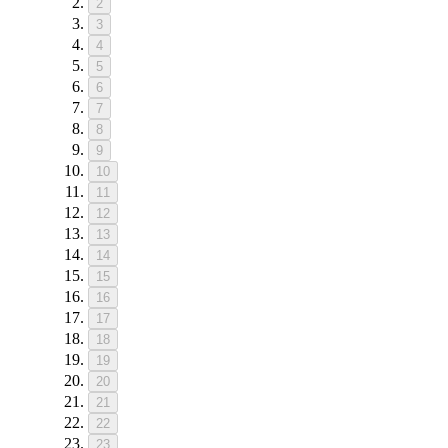
2
3
4
5
6
7
8
9
10
11
12
13
14
15
16
17
18
19
20
21
22
23