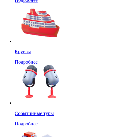
Подробнее
Круизы
Подробнее
Событийные туры
Подробнее