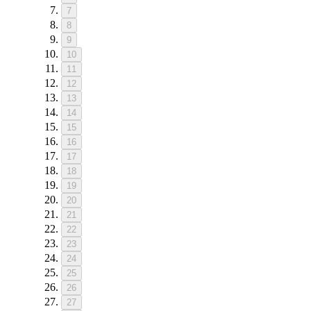
7
8
9
10
11
12
13
14
15
16
17
18
19
20
21
22
23
24
25
26
27