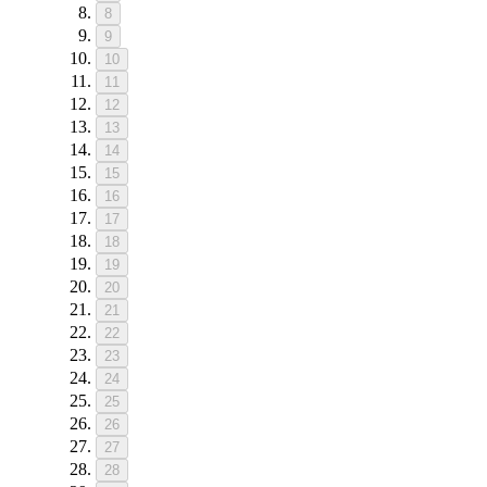
8
9
10
11
12
13
14
15
16
17
18
19
20
21
22
23
24
25
26
27
28