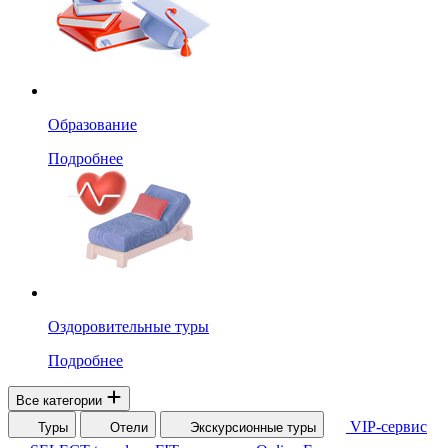
Образование
Подробнее
Оздоровительные туры
Подробнее
Все категории
VIP-сервис
Туры
Отели
Экскурсионные туры