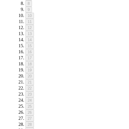
8
9
10
11
12
13
14
15
16
17
18
19
20
21
22
23
24
25
26
27
28