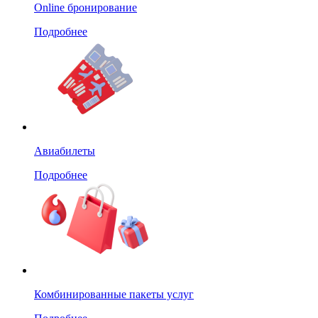
Online бронирование
Подробнее
Авиабилеты
Подробнее
Комбинированные пакеты услуг