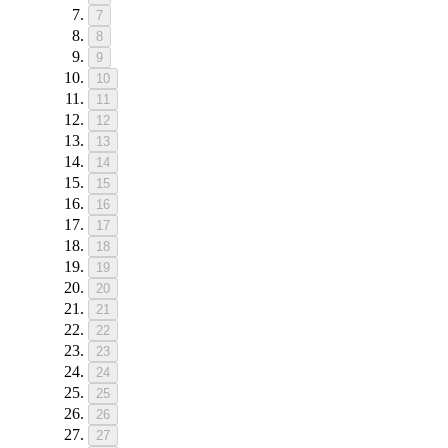
7
8
9
10
11
12
13
14
15
16
17
18
19
20
21
22
23
24
25
26
27