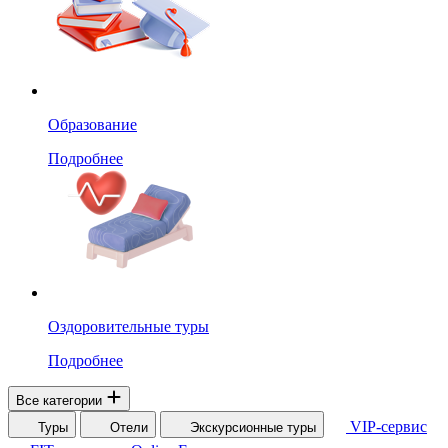
Образование
Подробнее
Оздоровительные туры
Подробнее
Все категории
VIP-сервис
Туры
Отели
Экскурсионные туры