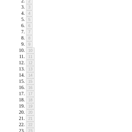
2
3
4
5
6
7
8
9
10
11
12
13
14
15
16
17
18
19
20
21
22
23