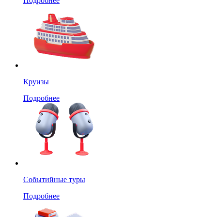
Подробнее
Круизы
Подробнее
Событийные туры
Подробнее