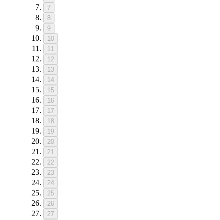
7
8
9
10
11
12
13
14
15
16
17
18
19
20
21
22
23
24
25
26
27