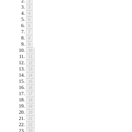
2
3
4
5
6
7
8
9
10
11
12
13
14
15
16
17
18
19
20
21
22
23