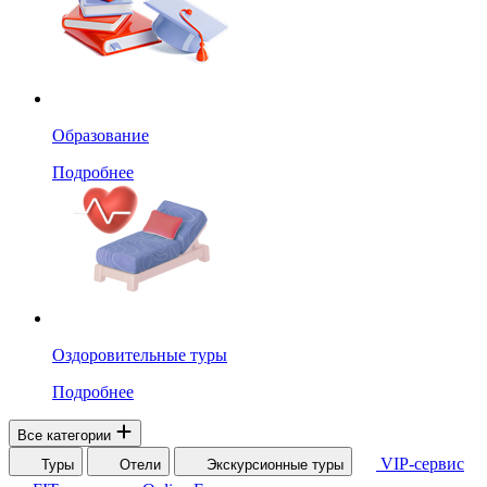
Образование
Подробнее
Оздоровительные туры
Подробнее
Все категории
VIP-сервис
Туры
Отели
Экскурсионные туры