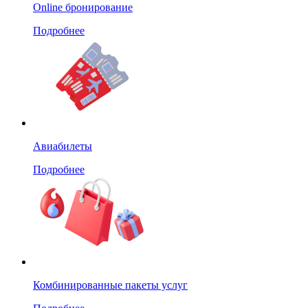
Online бронирование
Подробнее
Авиабилеты
Подробнее
Комбинированные пакеты услуг