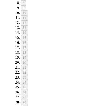
8
9
10
11
12
13
14
15
16
17
18
19
20
21
22
23
24
25
26
27
28