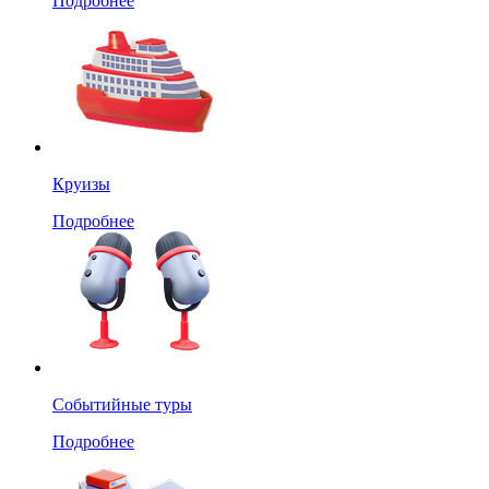
Подробнее
Круизы
Подробнее
Событийные туры
Подробнее