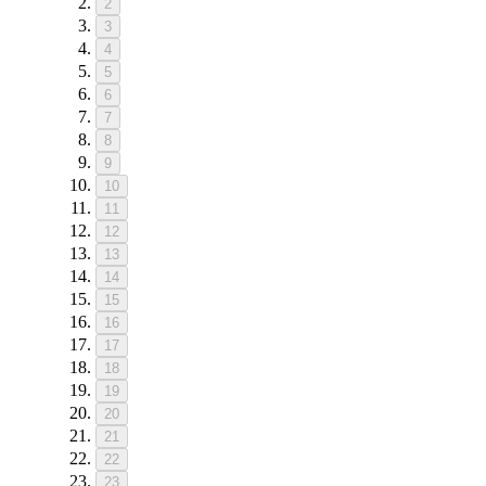
2
3
4
5
6
7
8
9
10
11
12
13
14
15
16
17
18
19
20
21
22
23