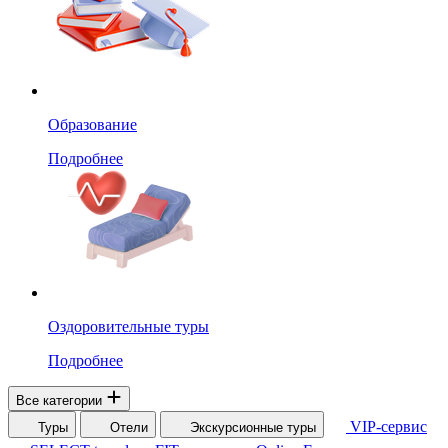
Образование
Подробнее
Оздоровительные туры
Подробнее
Все категории
VIP-сервис
Туры
Отели
Экскурсионные туры