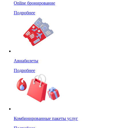
Online бронирование
Подробнее
Авиабилеты
Подробнее
Комбинированные пакеты услуг