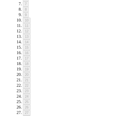
7
8
9
10
11
12
13
14
15
16
17
18
19
20
21
22
23
24
25
26
27