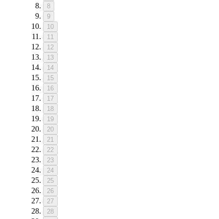
8
9
10
11
12
13
14
15
16
17
18
19
20
21
22
23
24
25
26
27
28