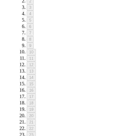
2
3
4
5
6
7
8
9
10
11
12
13
14
15
16
17
18
19
20
21
22
23