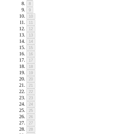
8
9
10
11
12
13
14
15
16
17
18
19
20
21
22
23
24
25
26
27
28