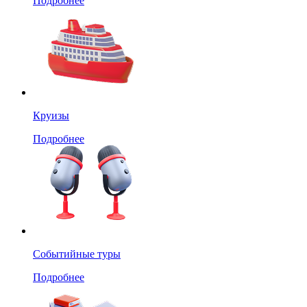
Подробнее
Круизы
Подробнее
Событийные туры
Подробнее