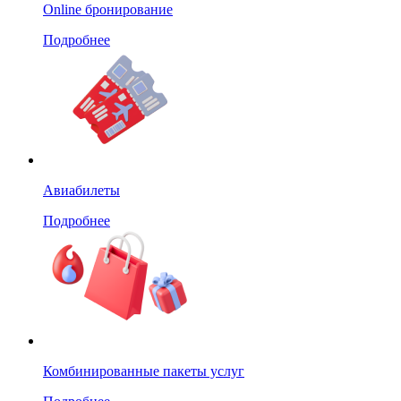
Online бронирование
Подробнее
Авиабилеты
Подробнее
Комбинированные пакеты услуг