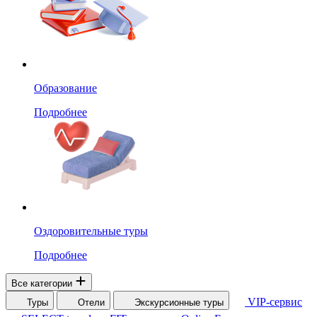
Образование
Подробнее
Оздоровительные туры
Подробнее
Все категории
VIP-сервис
Туры
Отели
Экскурсионные туры