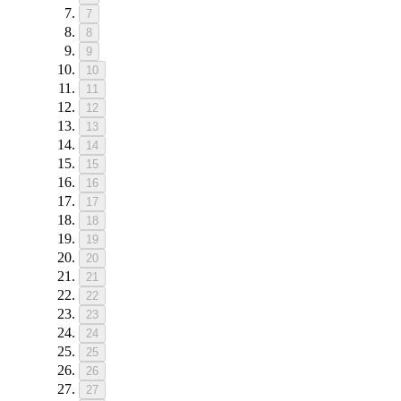
7
8
9
10
11
12
13
14
15
16
17
18
19
20
21
22
23
24
25
26
27