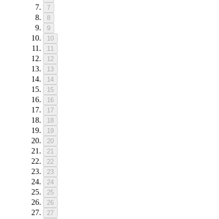
7
8
9
10
11
12
13
14
15
16
17
18
19
20
21
22
23
24
25
26
27