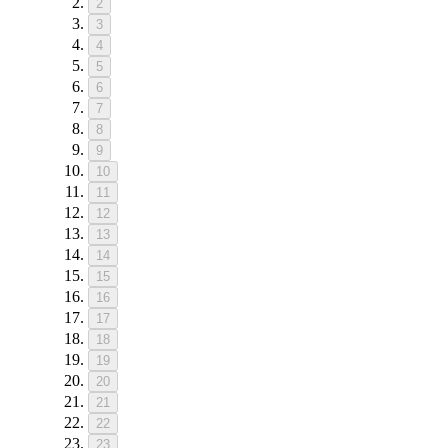
2
3
4
5
6
7
8
9
10
11
12
13
14
15
16
17
18
19
20
21
22
23