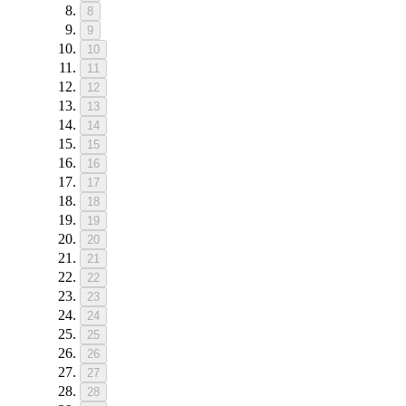
8
9
10
11
12
13
14
15
16
17
18
19
20
21
22
23
24
25
26
27
28