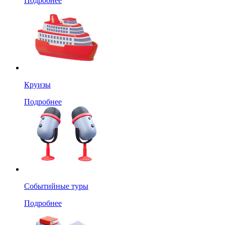
Подробнее
Круизы
Подробнее
Событийные туры
Подробнее