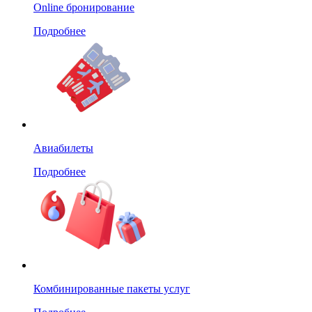
Online бронирование
Подробнее
Авиабилеты
Подробнее
Комбинированные пакеты услуг