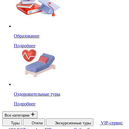
Образование
Подробнее
Оздоровительные туры
Подробнее
Все категории
VIP-сервис
Туры
Отели
Экскурсионные туры