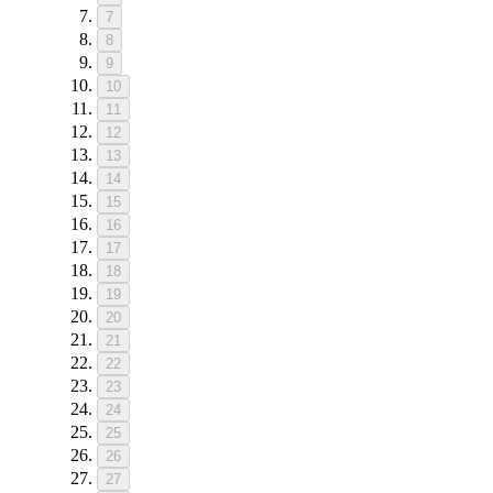
7
8
9
10
11
12
13
14
15
16
17
18
19
20
21
22
23
24
25
26
27