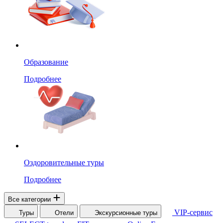
Образование
Подробнее
Оздоровительные туры
Подробнее
Все категории
VIP-сервис
Туры
Отели
Экскурсионные туры