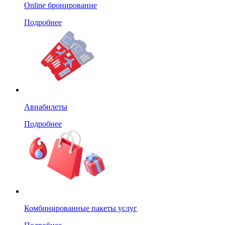
Online бронирование
Подробнее
Авиабилеты
Подробнее
Комбинированные пакеты услуг