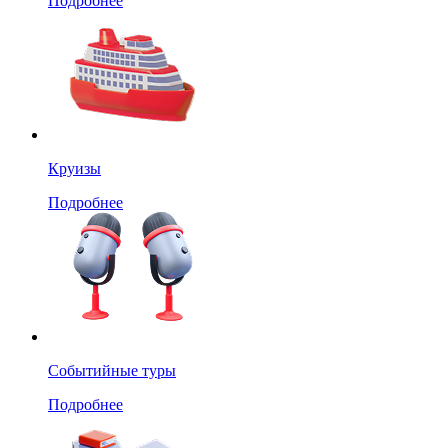
Подробнее
Круизы
Подробнее
Событийные туры
Подробнее