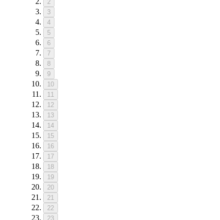
2
3
4
5
6
7
8
9
10
11
12
13
14
15
16
17
18
19
20
21
22
23