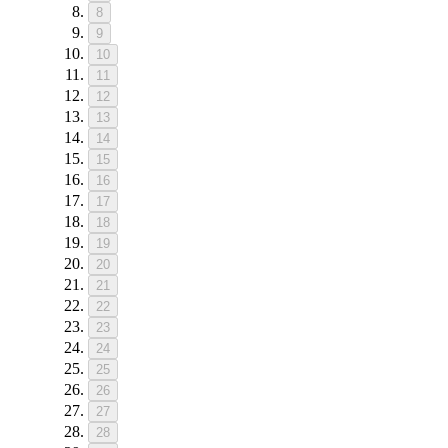
8
9
10
11
12
13
14
15
16
17
18
19
20
21
22
23
24
25
26
27
28