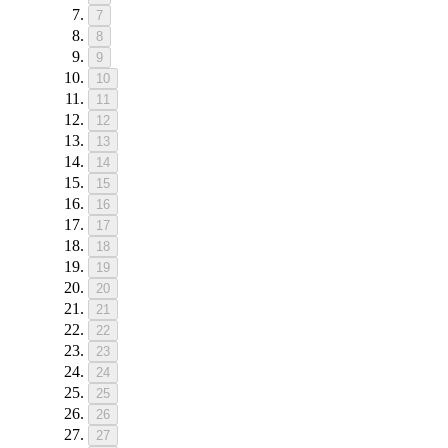
7
8
9
10
11
12
13
14
15
16
17
18
19
20
21
22
23
24
25
26
27