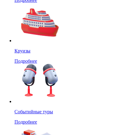
Подробнее
Круизы
Подробнее
Событийные туры
Подробнее