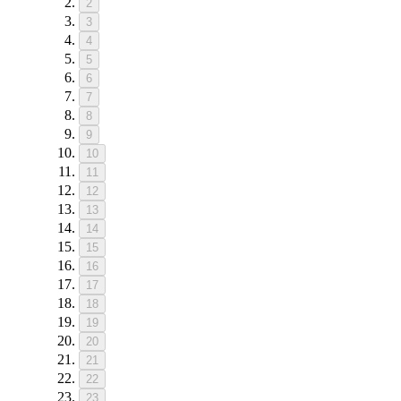
2
3
4
5
6
7
8
9
10
11
12
13
14
15
16
17
18
19
20
21
22
23