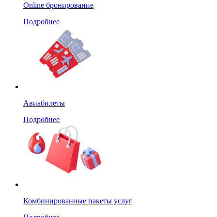
Online бронирование
Подробнее
Авиабилеты
Подробнее
Комбинированные пакеты услуг