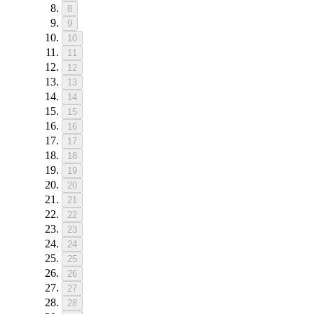
8
9
10
11
12
13
14
15
16
17
18
19
20
21
22
23
24
25
26
27
28