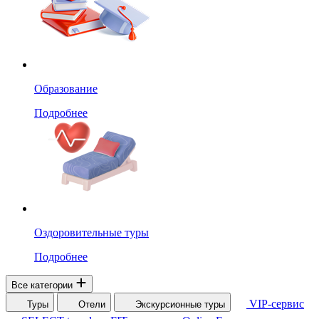
Образование
Подробнее
Оздоровительные туры
Подробнее
Все категории
VIP-сервис
Туры
Отели
Экскурсионные туры