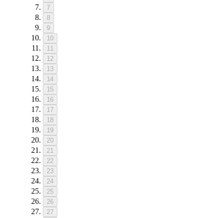
7
8
9
10
11
12
13
14
15
16
17
18
19
20
21
22
23
24
25
26
27