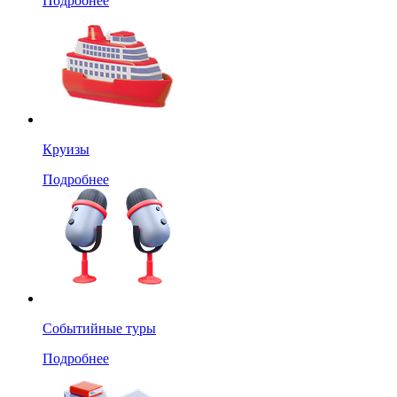
Подробнее
Круизы
Подробнее
Событийные туры
Подробнее