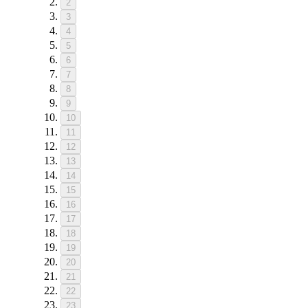
2
3
4
5
6
7
8
9
10
11
12
13
14
15
16
17
18
19
20
21
22
23