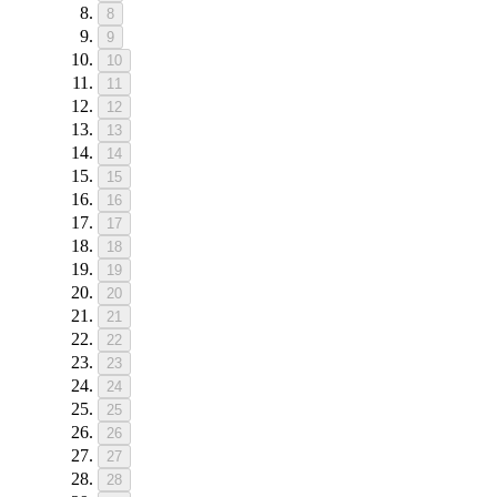
8
9
10
11
12
13
14
15
16
17
18
19
20
21
22
23
24
25
26
27
28