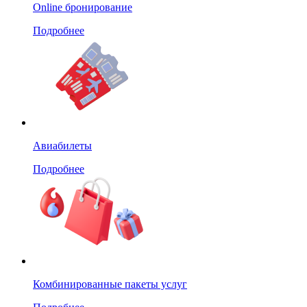
Online бронирование
Подробнее
Авиабилеты
Подробнее
Комбинированные пакеты услуг