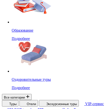
Образование
Подробнее
Оздоровительные туры
Подробнее
Все категории
VIP-сервис
Туры
Отели
Экскурсионные туры