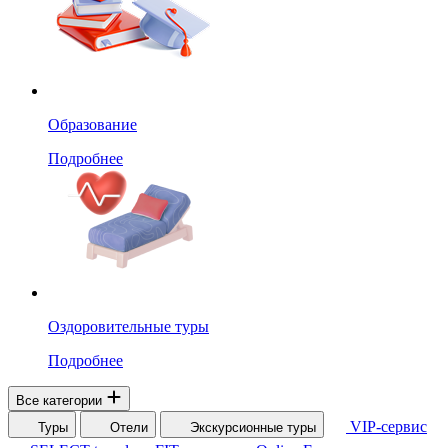
Образование
Подробнее
Оздоровительные туры
Подробнее
Все категории
VIP-сервис
Туры
Отели
Экскурсионные туры