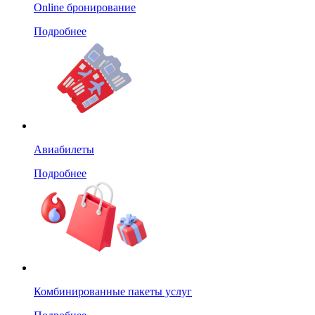
Online бронирование
Подробнее
Авиабилеты
Подробнее
Комбинированные пакеты услуг