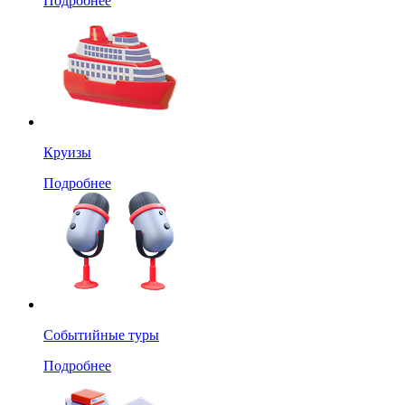
Подробнее
Круизы
Подробнее
Событийные туры
Подробнее