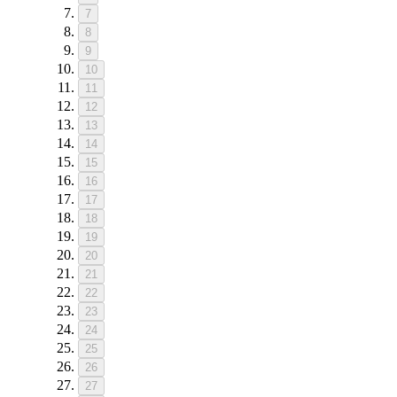
7
8
9
10
11
12
13
14
15
16
17
18
19
20
21
22
23
24
25
26
27