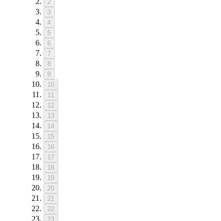
2
3
4
5
6
7
8
9
10
11
12
13
14
15
16
17
18
19
20
21
22
23