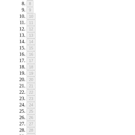
8
9
10
11
12
13
14
15
16
17
18
19
20
21
22
23
24
25
26
27
28