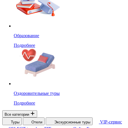
Образование
Подробнее
Оздоровительные туры
Подробнее
Все категории
VIP-сервис
Туры
Отели
Экскурсионные туры