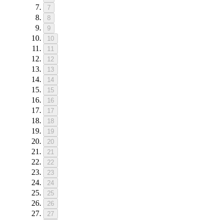
7
8
9
10
11
12
13
14
15
16
17
18
19
20
21
22
23
24
25
26
27