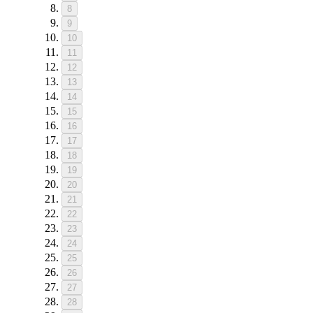
8
9
10
11
12
13
14
15
16
17
18
19
20
21
22
23
24
25
26
27
28