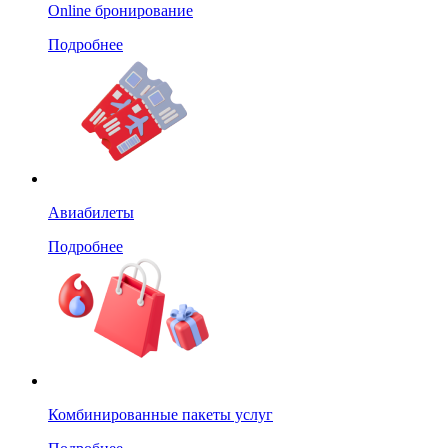
Online бронирование
Подробнее
Авиабилеты
Подробнее
Комбинированные пакеты услуг