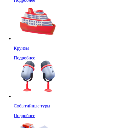
Подробнее
Круизы
Подробнее
Событийные туры
Подробнее