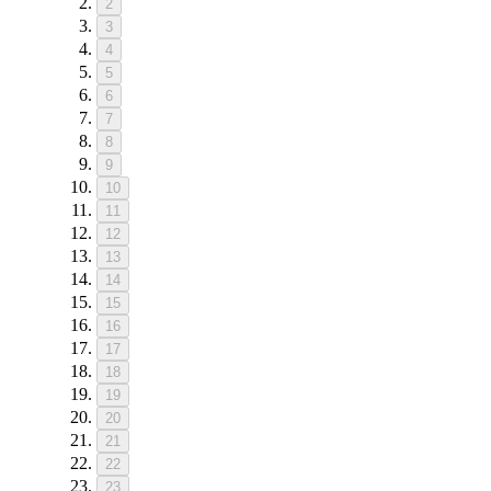
2
3
4
5
6
7
8
9
10
11
12
13
14
15
16
17
18
19
20
21
22
23