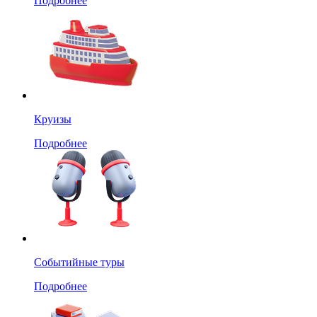
Подробнее
Круизы
Подробнее
Событийные туры
Подробнее