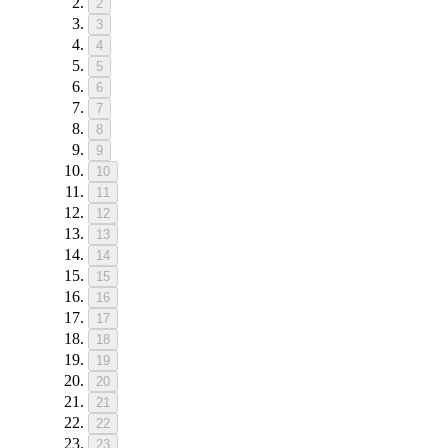
2
3
4
5
6
7
8
9
10
11
12
13
14
15
16
17
18
19
20
21
22
23