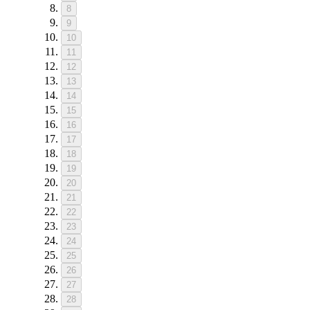
8
9
10
11
12
13
14
15
16
17
18
19
20
21
22
23
24
25
26
27
28