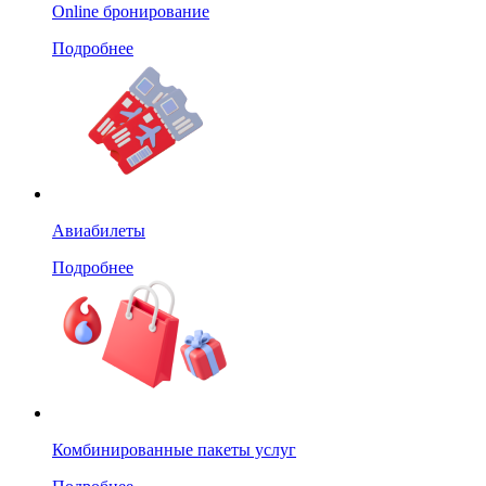
Online бронирование
Подробнее
Авиабилеты
Подробнее
Комбинированные пакеты услуг