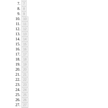
7
8
9
10
11
12
13
14
15
16
17
18
19
20
21
22
23
24
25
26
27