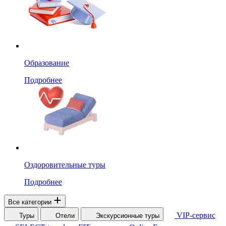
Образование
Подробнее
Оздоровительные туры
Подробнее
Все категории
VIP-сервис
Туры
Отели
Экскурсионные туры