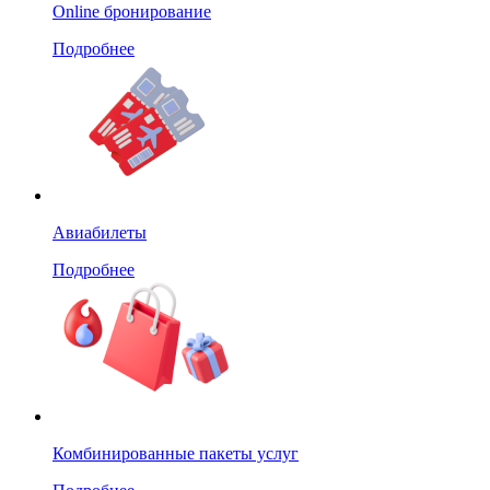
Online бронирование
Подробнее
Авиабилеты
Подробнее
Комбинированные пакеты услуг