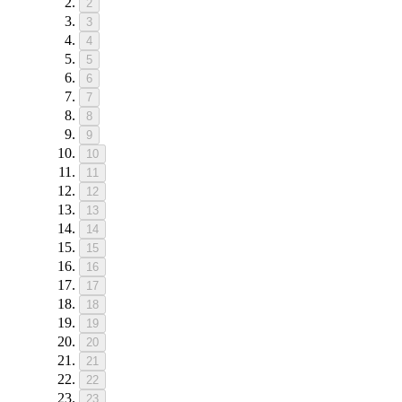
2
3
4
5
6
7
8
9
10
11
12
13
14
15
16
17
18
19
20
21
22
23