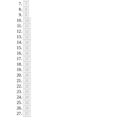
7
8
9
10
11
12
13
14
15
16
17
18
19
20
21
22
23
24
25
26
27