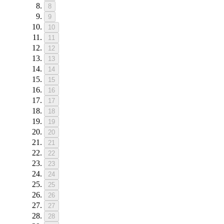
8
9
10
11
12
13
14
15
16
17
18
19
20
21
22
23
24
25
26
27
28