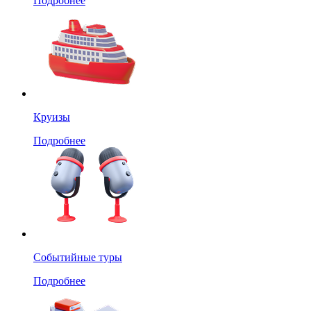
Подробнее
Круизы
Подробнее
Событийные туры
Подробнее