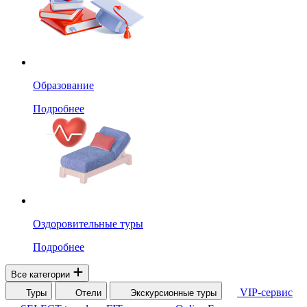
Образование
Подробнее
Оздоровительные туры
Подробнее
Все категории
VIP-сервис
Туры
Отели
Экскурсионные туры