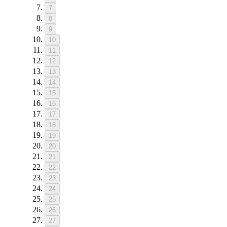
7
8
9
10
11
12
13
14
15
16
17
18
19
20
21
22
23
24
25
26
27