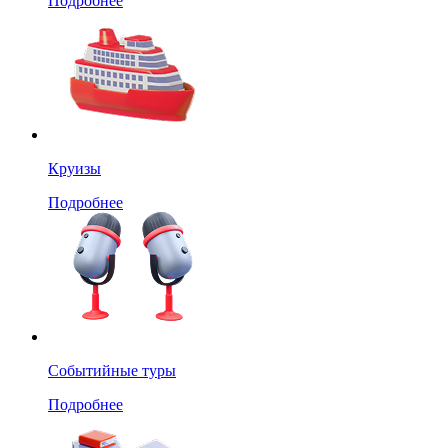
Подробнее
Круизы
Подробнее
Событийные туры
Подробнее