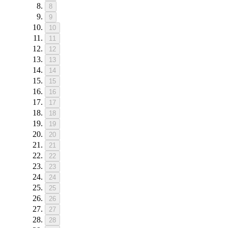
8
9
10
11
12
13
14
15
16
17
18
19
20
21
22
23
24
25
26
27
28