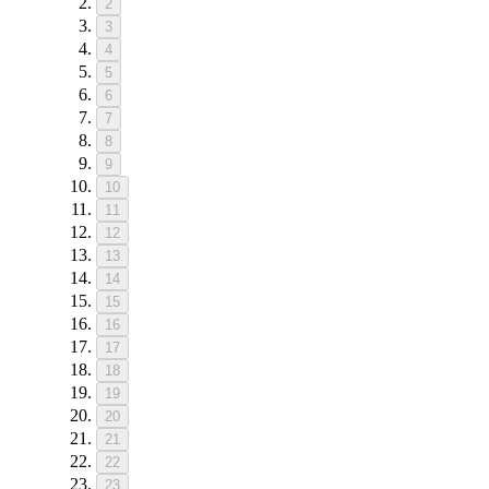
2
3
4
5
6
7
8
9
10
11
12
13
14
15
16
17
18
19
20
21
22
23