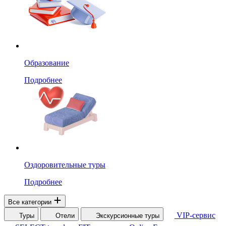
Образование
Подробнее
Оздоровительные туры
Подробнее
Все категории
VIP-сервис
Туры
Отели
Экскурсионные туры