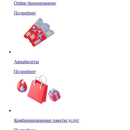
Online бронирование
Подробнее
Авиабилеты
Подробнее
Комбинированные пакеты услуг