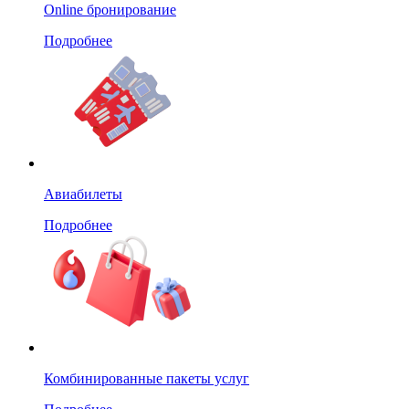
Online бронирование
Подробнее
Авиабилеты
Подробнее
Комбинированные пакеты услуг