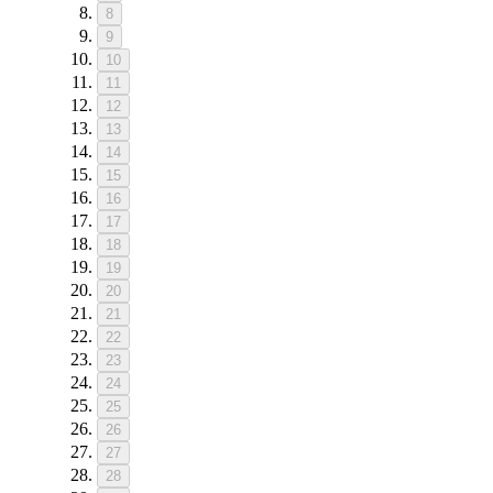
8
9
10
11
12
13
14
15
16
17
18
19
20
21
22
23
24
25
26
27
28