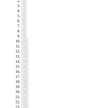
2
3
4
5
6
7
8
9
10
11
12
13
14
15
16
17
18
19
20
21
22
23