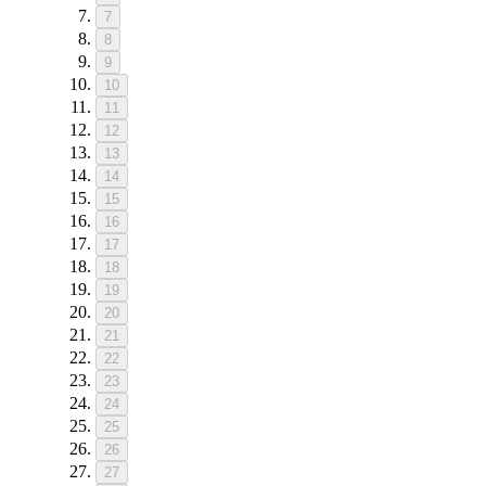
7
8
9
10
11
12
13
14
15
16
17
18
19
20
21
22
23
24
25
26
27