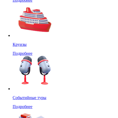
Подробнее
Круизы
Подробнее
Событийные туры
Подробнее