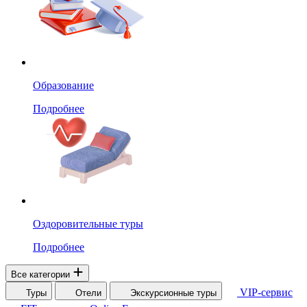
Образование
Подробнее
Оздоровительные туры
Подробнее
Все категории
VIP-сервис
Туры
Отели
Экскурсионные туры