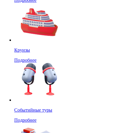
Подробнее
Круизы
Подробнее
Событийные туры
Подробнее