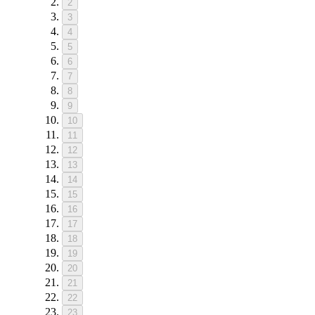
2
3
4
5
6
7
8
9
10
11
12
13
14
15
16
17
18
19
20
21
22
23