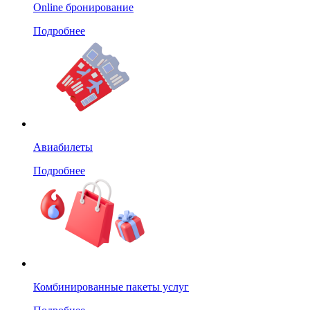
Online бронирование
Подробнее
Авиабилеты
Подробнее
Комбинированные пакеты услуг