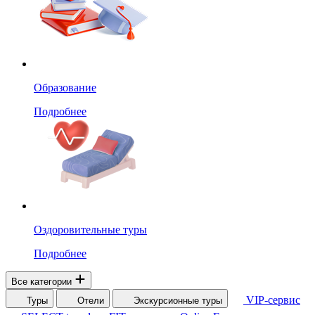
Образование
Подробнее
Оздоровительные туры
Подробнее
Все категории
VIP-сервис
Туры
Отели
Экскурсионные туры