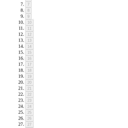
7
8
9
10
11
12
13
14
15
16
17
18
19
20
21
22
23
24
25
26
27