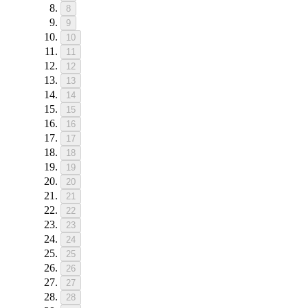
8
9
10
11
12
13
14
15
16
17
18
19
20
21
22
23
24
25
26
27
28