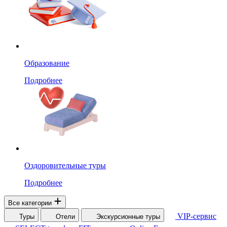
Образование
Подробнее
Оздоровительные туры
Подробнее
Все категории
VIP-сервис
Туры
Отели
Экскурсионные туры