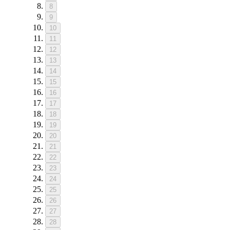
8
9
10
11
12
13
14
15
16
17
18
19
20
21
22
23
24
25
26
27
28