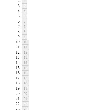
2
3
4
5
6
7
8
9
10
11
12
13
14
15
16
17
18
19
20
21
22
23