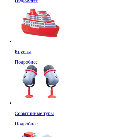
Подробнее
Круизы
Подробнее
Событийные туры
Подробнее