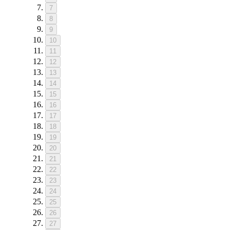
7
8
9
10
11
12
13
14
15
16
17
18
19
20
21
22
23
24
25
26
27