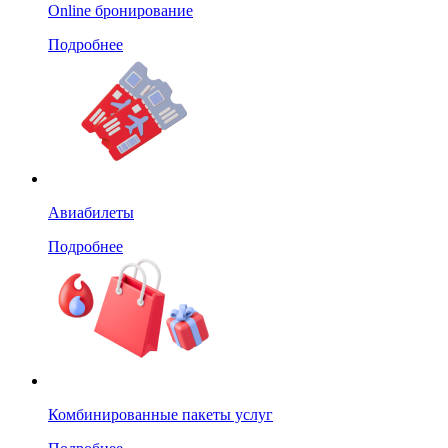
Online бронирование
Подробнее
Авиабилеты
Подробнее
Комбинированные пакеты услуг