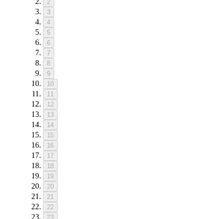
2
3
4
5
6
7
8
9
10
11
12
13
14
15
16
17
18
19
20
21
22
23