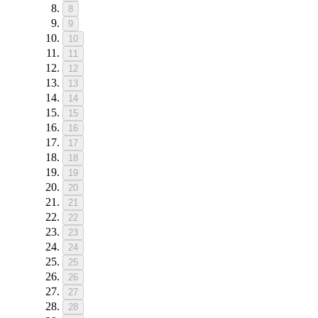
8
9
10
11
12
13
14
15
16
17
18
19
20
21
22
23
24
25
26
27
28