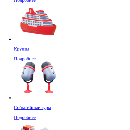
Подробнее
Круизы
Подробнее
Событийные туры
Подробнее