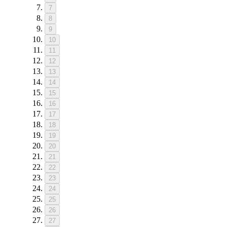
7
8
9
10
11
12
13
14
15
16
17
18
19
20
21
22
23
24
25
26
27