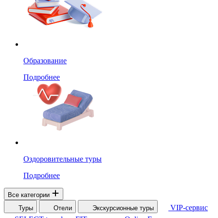
Образование
Подробнее
Оздоровительные туры
Подробнее
Все категории
VIP-сервис
Туры
Отели
Экскурсионные туры