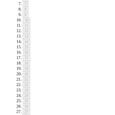
7
8
9
10
11
12
13
14
15
16
17
18
19
20
21
22
23
24
25
26
27