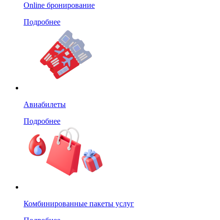
Online бронирование
Подробнее
Авиабилеты
Подробнее
Комбинированные пакеты услуг