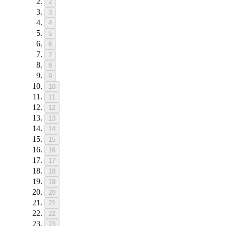
2
3
4
5
6
7
8
9
10
11
12
13
14
15
16
17
18
19
20
21
22
23