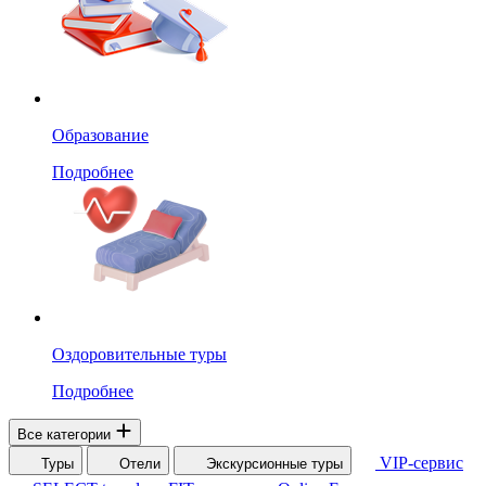
Образование
Подробнее
Оздоровительные туры
Подробнее
Все категории
VIP-сервис
Туры
Отели
Экскурсионные туры