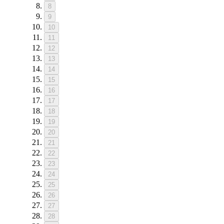
8
9
10
11
12
13
14
15
16
17
18
19
20
21
22
23
24
25
26
27
28