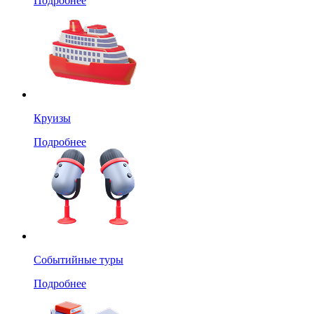
Подробнее
Круизы
Подробнее
Событийные туры
Подробнее