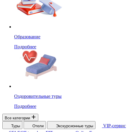
Образование
Подробнее
Оздоровительные туры
Подробнее
Все категории
VIP-сервис
Туры
Отели
Экскурсионные туры