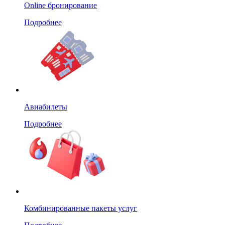
Online бронирование
Подробнее
Авиабилеты
Подробнее
Комбинированные пакеты услуг