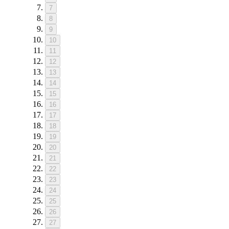
7
8
9
10
11
12
13
14
15
16
17
18
19
20
21
22
23
24
25
26
27