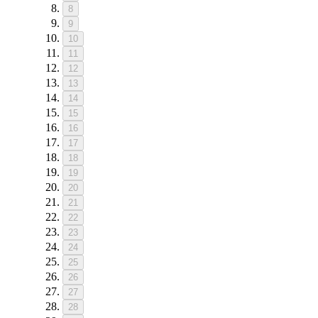
8
9
10
11
12
13
14
15
16
17
18
19
20
21
22
23
24
25
26
27
28