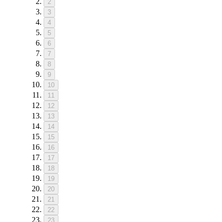
2
3
4
5
6
7
8
9
10
11
12
13
14
15
16
17
18
19
20
21
22
23