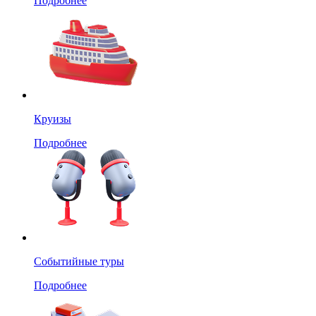
Подробнее
Круизы
Подробнее
Событийные туры
Подробнее