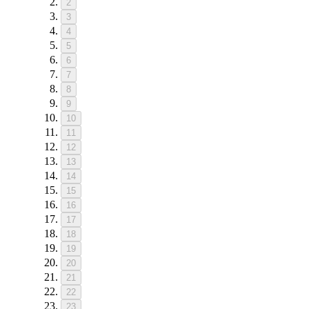
2
3
4
5
6
7
8
9
10
11
12
13
14
15
16
17
18
19
20
21
22
23