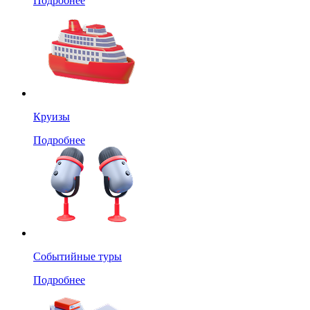
Подробнее
Круизы
Подробнее
Событийные туры
Подробнее