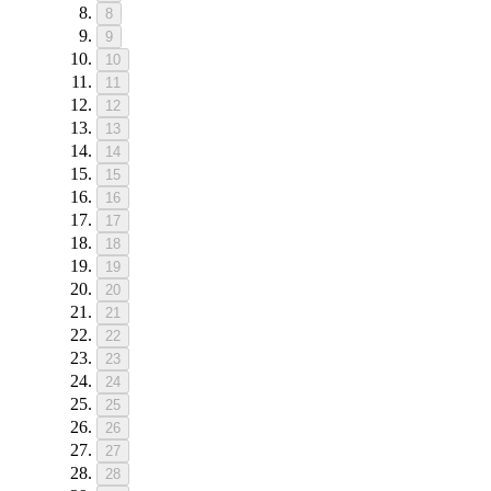
8
9
10
11
12
13
14
15
16
17
18
19
20
21
22
23
24
25
26
27
28