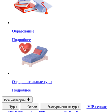
Образование
Подробнее
Оздоровительные туры
Подробнее
Все категории
VIP-сервис
Туры
Отели
Экскурсионные туры